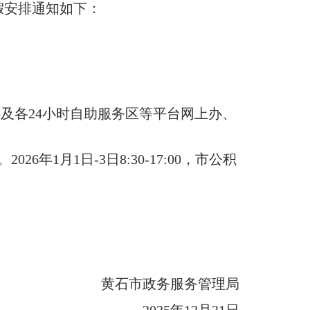
假安排通知如下：
汇办App及各24小时自助服务区等平台网上办、
。
2026年1月1日-3日8:30-17:00，市公积
黄石市政务服务管理局