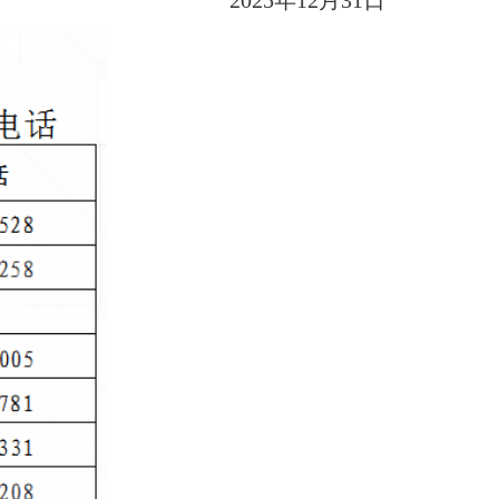
2025年12月31日