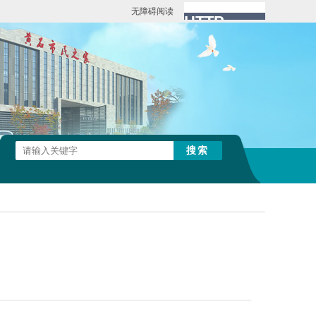
无障碍阅读