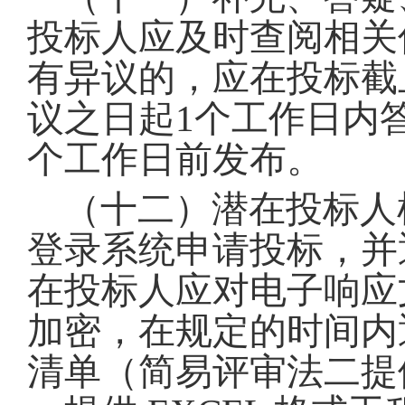
投标人应及时查阅相关
有异议的，应在投标截
议之日起1个工作日内
个工作日前发布
。
（十二）潜在投标人
登录系统申请投标，并
在投标人应对电子响应
加密，在规定的时间内
清单（简易评审法二提供