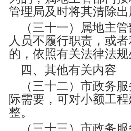
管理局及时将其清除出
（三十一）属地主管
人员不履行职责，或者
的，依照有关法律法规
四、其他有关内容
（三十二）市政务服
际需要，可对小额工程
整
。
（三十三）市政务服