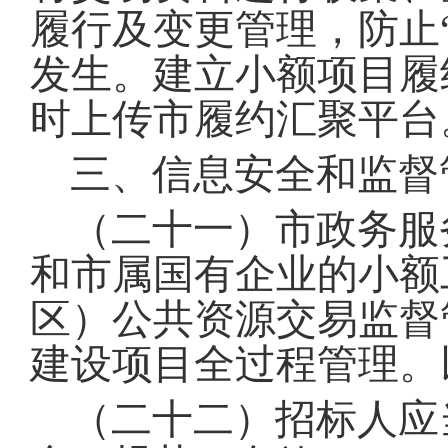
履行及变更管理，防止
发生
。
建立小额项目履
时上传市履约汇聚平台
三、信息安全和监督
（二十一）市政务服
和市属国有企业的小额
区）公共资源交易监督
建设项目全过程管理
。
（二十二）招标人应