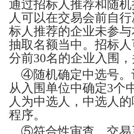
通过招标人推荐和随机
人可以在交易会前自行
标人推荐的企业未参与
抽取名额当中
。
招标人
分前30名的企业入围
④随机确定中选号
。
从入围单位中确定3个
人为中选人，中选人的
程序
。
⑤符合性审查
。
交易