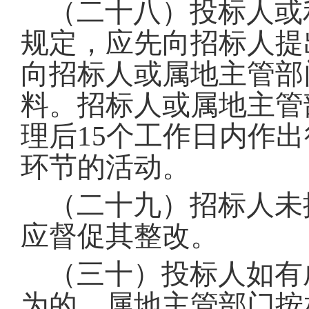
（二十八）投标人或
规定，应先向招标人提
向招标人或属地主管部
料
。
招标人或属地主管
理后15个工作日内作
环节的活动
。
（二十九）招标人未
应督促其整改
。
（三十）投标人如有
为的，属地主管部门按