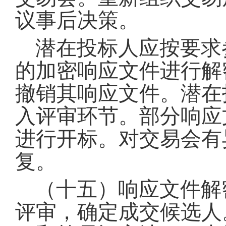
议事后决策
。
潜在投标人应按要求
的加密响应文件进行解
撤销其响应文件
。
潜在
入评审环节
。
部分响应
进行开标
。
对交易会有
复
。
（十五）响应文件解
评审，确定成交候选人