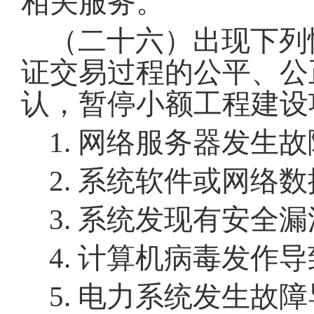
相关服务
。
（二十六）出现下列
证交易过程的公平、公
认，暂停小额工程建设
1. 网络服务器发
2. 系统软件或网
3. 系统发现有安全
4. 计算机病毒发作
5. 电力系统发生故