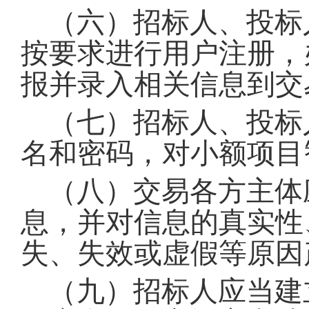
（六）招标人、投标
按要求进行用户注册，
报并录入相关信息到交
（七）招标人、投标
名和密码，对小额项目
（八）交易各方主体
息，并对信息的真实性
失、失效或虚假等原因
（九）招标人应当建