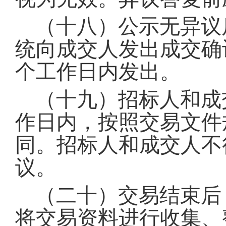
（十八）公示无异议
统向成交人发出成交确
个工作日内发出
。
（十九）招标人和成
作日内，按照交易文件
同
。
招标人和成交人不
议
。
（二十）交易结束后
将交易资料进行收集、