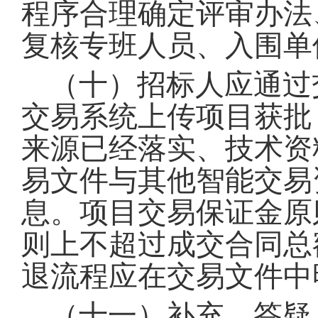
程序合理确定评审办法
复核专班人员、入围单
（十）招标人应通过
交易系统上传项目获批
来源已经落实、技术资
易文件与其他智能交易
息
。
项目交易保证金原
则上不超过成交合同总额
退流程应在交易文件中
（十一）补充、答疑