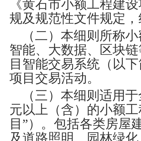
《黄石市小额工程建设
规及规范性文件规定，
（二）本细则所称小
智能、大数据、区块链
目智能交易系统（以下
项目交易活动
。
（三）本细则适用于全
元以上（含）的小额工
目”）
。
包括各类房屋
及道路照明、园林绿化