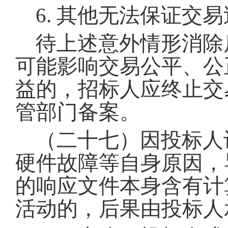
6. 其他无法保证交
待上述意外情形消除
可能影响交易公平、公
益的，招标人应终止交
管部门备案
。
（二十七）因投标人
硬件故障等自身原因，
的响应文件本身含有计
活动的，后果由投标人