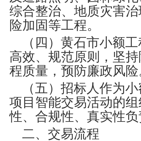
综合整治、地质灾害治
险加固等工程
。
（四）黄石市小额工
高效、规范原则，坚持
程质量，预防廉政风险
（五）招标人作为小
项目智能交易活动的组
性、合规性、真实性负
二、交易流程