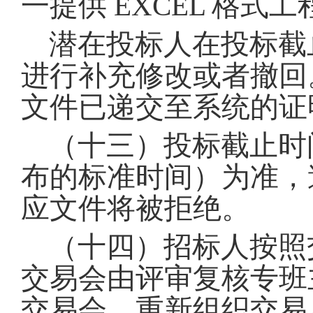
一提供 EXCEL 格
潜在投标人在投标截
进行补充修改或者撤回
文件已递交至系统的证
（十三）投标截止时
布的标准时间）为准，
应文件将被拒绝
。
（十四）招标人按照
交易会由评审复核专班
交易会
。
重新组织交易