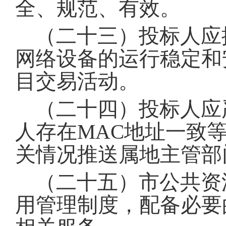
全、规范、有效
。
（二十三）投标人应
网络设备的运行稳定和
目交易活动
。
（二十四）投标人应
人存在MAC地址一致
关情况推送属地主管部
（二十五）市公共资
用管理制度，配备必要