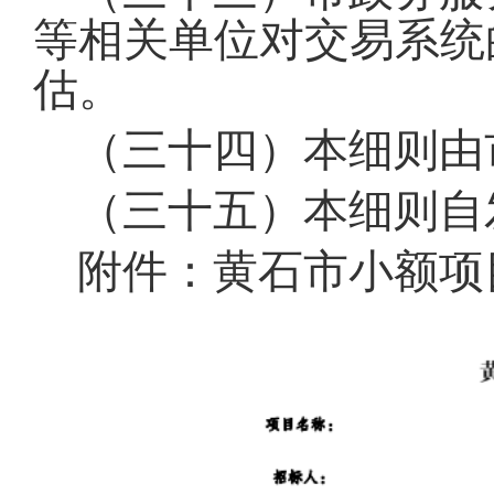
等相关单位对交易系统
估
。
（三十四）本细则由
（三十五）本细则自
附件：黄石市小额项