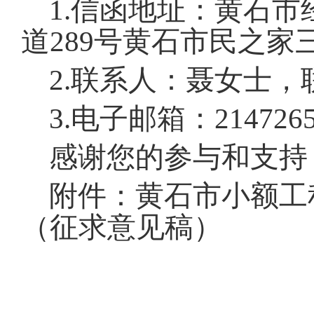
1.信函地址：黄石
道289号黄石市民之
2.联系人：聂女士，联系
3.电子邮箱：2147265
感谢您的参与和支持
附件：黄石市小额工
（征求意见稿）