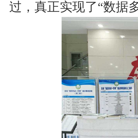
过，真正实现了“数据