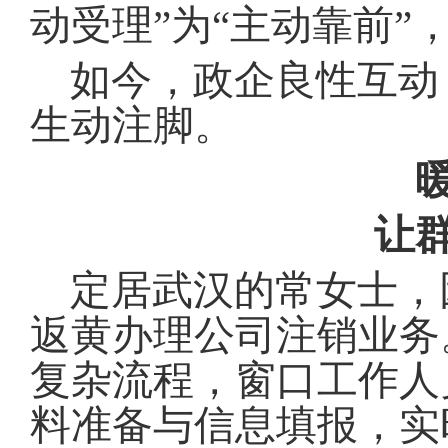
动受理”为“主动靠前”
如今，政企良性互动
生动注脚
。
让
定居武汉的常女士，
返黄办理公司注销业务
复杂流程，窗口工作人
料准备与信息填报，实