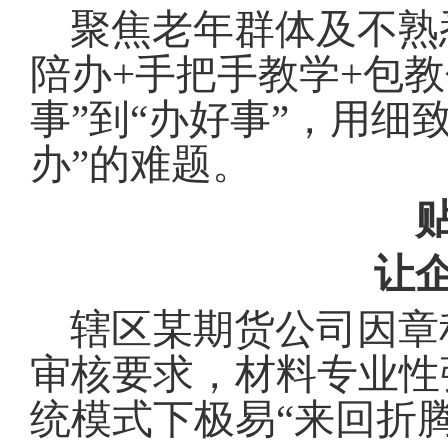
聚焦老年群体及不熟
陪办+手把手教学+包教
事”到“办好事”，用细
办”的难题
。
让
辖区某期货公司因章
审核要求，材料专业性
统模式下极易“来回折腾