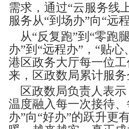
需求，通过“云服务线
服务从“到场办”向“远
从“反复跑”到“零跑腿
办”到“远程办”，“贴
港区政务大厅每一位工
来，区政数局累计服务
区政数局负责人表示
温度融入每一次接待、
办”向“好办”的跃升更