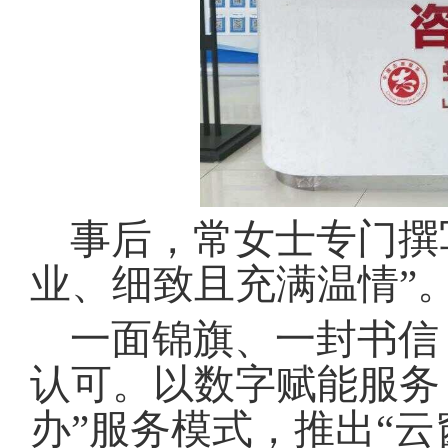
事后，常女士专门撰
业、细致且充满温情”
一面锦旗、一封书信
认可
。
以数字赋能服务
办”服务模式，推出“