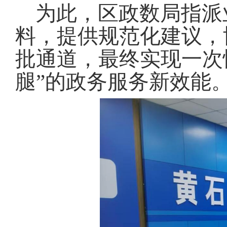
为此，区政数局指派
料，提供规范化建议，
批通道，最终实现一次
腿”的政务服务新效能