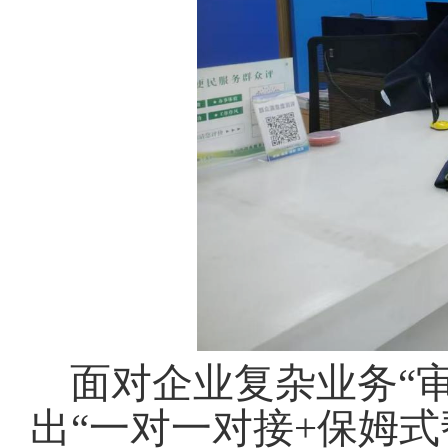
面对企业复杂业务“
出“一对一对接+保姆式