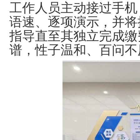
工作人员主动接过手机
语速、逐项演示，并将
指导直至其独立完成缴
谱，性子温和、百问不