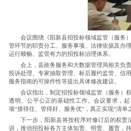
会议围绕《阳新县招投标领域监管（服务
管环节的职责分工、服务事项、法律依据及办
运行顺畅、监管有力的招投标治理体系
。
会上，县政务服务和大数据管理局相关负
投诉处理、专家抽取管理、标后履约监管、信
服务指南的可操作性等提出具体修改建议
。
会议指出，制定招投标领域监管（服务）权
透明、公平公正的基础性工作
。
会议要求，起
项“接得住、管得好、服务优”，真正实现“清单
下一步，阳新县将按程序对修订后的权责
训，推动招投标各方主体知责、明责、履责，