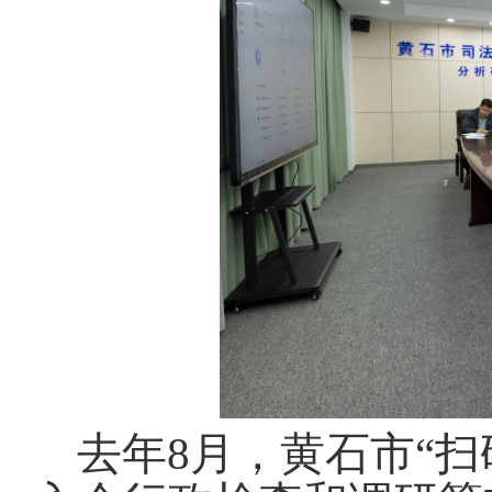
去年8月，黄石市“