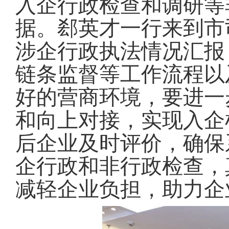
入企行政检查和调研等
据
。
郄英才一行来到市
涉企行政执法情况汇报
链条监督等工作流程以
好的营商环境，要进一
和向上对接，实现入企
后企业及时评价，确保
企行政和非行政检查，
减轻企业负担，助力企