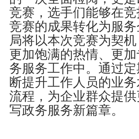
竞赛，选手们能够在竞
竞赛的成果转化为服务
局将以本次竞赛为契机
更加饱满的热情、更加
务服务工作中
。
通过定
断提升工作人员的业务
流程，为企业群众提供
写政务服务新篇章
。