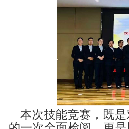
本次技能竞赛，既是
的一次全面检阅，更是