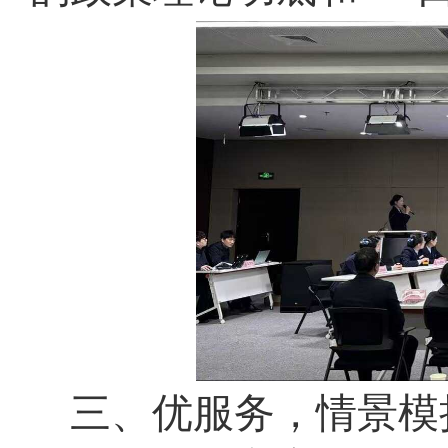
三、优服务，情景模