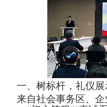
一、树标杆，礼仪展
来自社会事务区、企