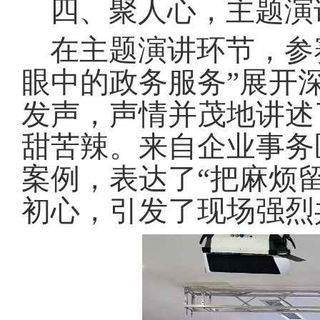
四、聚人心，主题演
在主题演讲环节，参
眼中的政务服务”展开
发声，声情并茂地讲述
甜苦辣
。
来自企业事务
案例，表达了“把麻烦
初心，引发了现场强烈