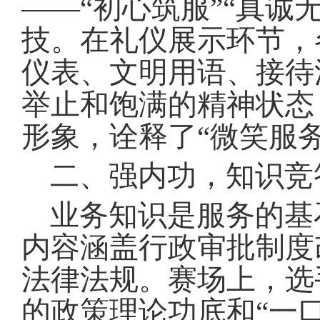
——“初心筑服”“真诚
技
。
在礼仪展示环节，
仪表、文明用语、接待
举止和饱满的精神状态
形象，诠释了“微笑服务
二、强内功，知识竞
业务知识是服务的基
内容涵盖行政审批制度
法律法规
。
赛场上，选
的政策理论功底和“一