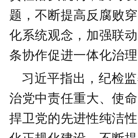
题，不断提高反腐败穿
化系统观念，加强联动
条协作促进一体化治理
习近平指出，纪检监
治党中责任重大、使命
捍卫党的先进性纯洁性