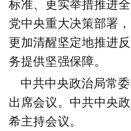
标准、更实举措推进全
党中央重大决策部署，
更加清醒坚定地推进反
务提供坚强保障
。
中共中央政治局常委
出席会议
。
中共中央政
希主持会议
。