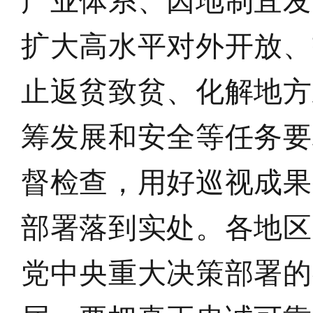
产业体系、因地制宜发
扩大高水平对外开放、
止返贫致贫、化解地方
筹发展和安全等任务要
督检查，用好巡视成果
部署落到实处
。
各地区
党中央重大决策部署的