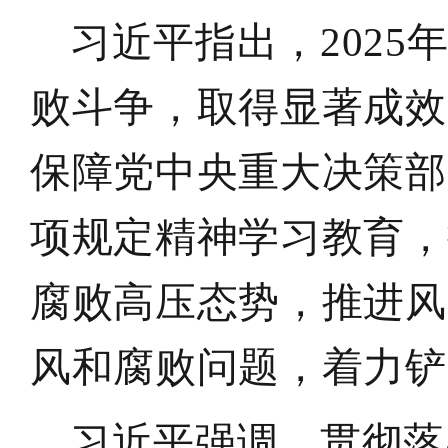
习近平指出，202
败斗争，取得显著成效
保障党中央重大决策部
项规定精神学习教育，
腐败高压态势，推进风
风和腐败问题，着力铲
习近平强调，贯彻落