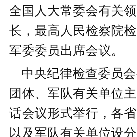
全国人大常委会有关领
长，最高人民检察院检
军委委员出席会议
。
中央纪律检查委员会
团体、军队有关单位主
话会议形式举行，各省
以及军队有关单位设分