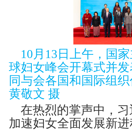
10月13日上午，
球妇女峰会开幕式并发
同与会各国和国际组织
黄敬文 摄
在热烈的掌声中，
加速妇女全面发展新进