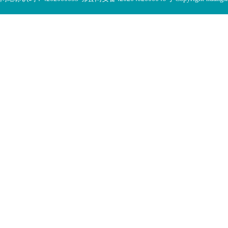
部
视
功
窗
您
能
区
已
服
离
务
开
区，
底
本
部
区
功
域
能
包
服
含
务
5
区
个
链
接，
2
个
图
片，
按
tab
键