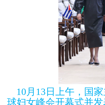
10月13日上午，
球妇女峰会开幕式并发