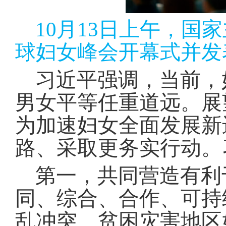
10月13日上午，
球妇女峰会开幕式并发
习近平强调，当前，
男女平等任重道远
。
展
为加速妇女全面发展新
路、采取更务实行动
。
第一，共同营造有利
同、综合、合作、可持
乱冲突、贫困灾害地区