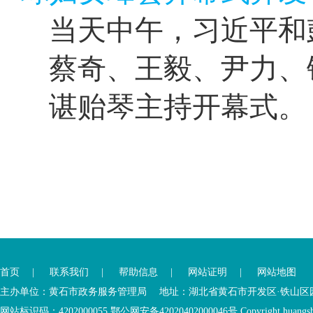
当天中午，习近平和
蔡奇、王毅、尹力、
谌贻琴主持开幕式
。
您
您
已
已
离
首页
|
联系我们
|
帮助信息
|
网站证明
|
网站地图
进
开
入
内
主办单位：黄石市政务服务管理局 地址：湖北省黄石市开发区·铁山区园博大道
底
容
网站标识码：4202000055 鄂公网安备42020402000046号 Copyright huangshi Al