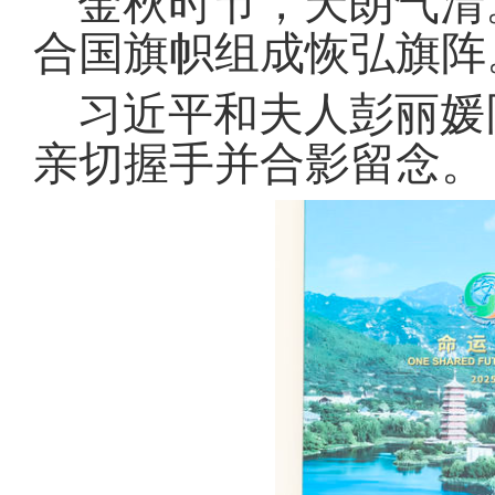
金秋时节，天朗气清
合国旗帜组成恢弘旗阵
习近平和夫人彭丽媛
亲切握手并合影留念
。