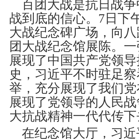
百团大战是抗日战争
战到底的信心
。
7日下
大战纪念碑广场，向八
团大战纪念馆展陈
。
一
展现了中国共产党领导
史，习近平不时驻足察
举，充分展现了我们党
展现了党领导的人民战
大抗战精神一代代传下
在纪念馆大厅，习近