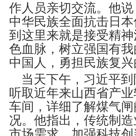
作人员亲切交流
。
他说
中华民族全面抗击日本
到这里来就是接受精神
色血脉，树立强国有我
中国人，勇担民族复兴
当天下午，习近平到
听取近年来山西省产业
车间，详细了解煤气闸
况
。
他指出，传统制造
市场需求，加强科技创