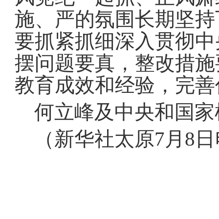
施、严的氛围长期坚持
要抓紧抓细深入贯彻中
摆问题要真，整改措施
教育成效和经验，完善
何立峰及中央和国家
（新华社太原7月8日