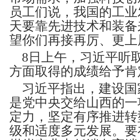
员工们说，我国的工业
天要靠先进技术和装备
望你们再接再厉、更上
8日上午，习近平听
方面取得的成绩给予肯
习近平指出，建设国
是党中央交给山西的一
定力，坚定有序推进转
级和适度多元发展
。
要