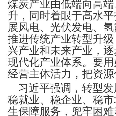
煤炭产业由低端向高端
升，同时着眼于高水平
展风电、光伏发电、氢
推进传统产业转型升级
兴产业和未来产业，逐
现代化产业体系
。
要用
经营主体活力，把资源
习近平强调，转型发
稳就业、稳企业、稳市
生保障服务，兜牢困难