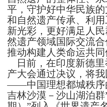
平，守护好中华民族的
和自然遗产传承、利用
新光彩，更好满足人民
然遗产领域国际交流合
推动构建人类命运共同
日前，在印度新德里
产大会通过决议，将我
——中国理想都城秩序
吉林沙漠－沙山湖泊群
期）”列入《世界遗产