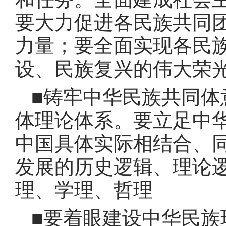
要大力促进各民族共同
力量
；
要全面实现各民
设、民族复兴的伟大荣
■铸牢中华民族共同体
体理论体系
。
要立足中
中国具体实际相结合、
发展的历史逻辑、理论
理、学理、哲理
■要着眼建设中华民族