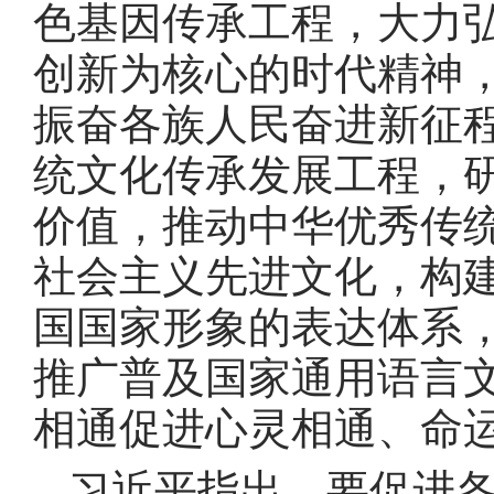
色基因传承工程，大力
创新为核心的时代精神
振奋各族人民奋进新征
统文化传承发展工程，
价值，推动中华优秀传
社会主义先进文化，构
国国家形象的表达体系
推广普及国家通用语言
相通促进心灵相通、命
习近平指出，要促进