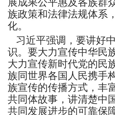
展成果公平惠及各族群
族政策和法律法规体系
化
。
习近平强调，要讲好
识
。
要大力宣传中华民
大力宣传新时代党的民
族同世界各国人民携手
族宣传的传播方式，丰
共同体故事，讲清楚中
共同发展进步的可靠保