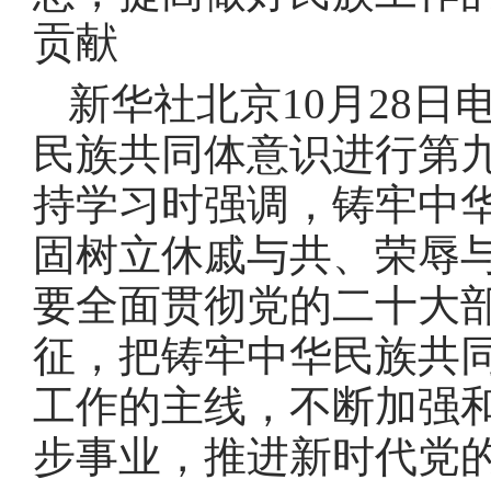
贡献
新华社北京10月28日
民族共同体意识进行第
持学习时强调，铸牢中
固树立休戚与共、荣辱
要全面贯彻党的二十大
征，把铸牢中华民族共
工作的主线，不断加强
步事业，推进新时代党