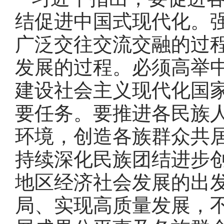
结促进中国式现代化
。
广泛交往交流交融的过
发展的过程
。
必须高举
建设社会主义现代化国
要任务
。
要推进各民族
环境，创造各族群众共
持续深化民族团结进步
地区经济社会发展的出
局、实现高质量发展，