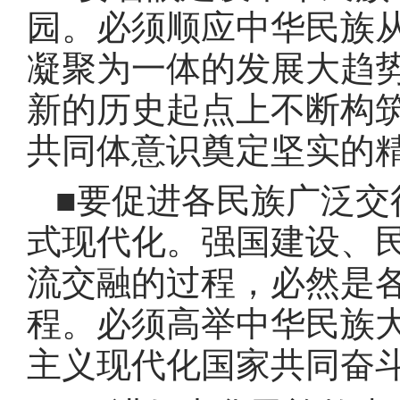
园
。
必须顺应中华民族
凝聚为一体的发展大趋
新的历史起点上不断构
共同体意识奠定坚实的
■要促进各民族广泛交
式现代化
。
强国建设、
流交融的过程，必然是
程
。
必须高举中华民族
主义现代化国家共同奋