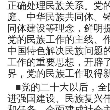
正确处理民族关系
。
党
庭、中华民族共同体、
同体建设等理念，鲜明
党的民族工作的主线、
中国特色解决民族问题
工作的重要思想，开辟
界，党的民族工作取得
■党的二十大以后，全
进强国建设、民族复兴
和任务
。
全面建成社会