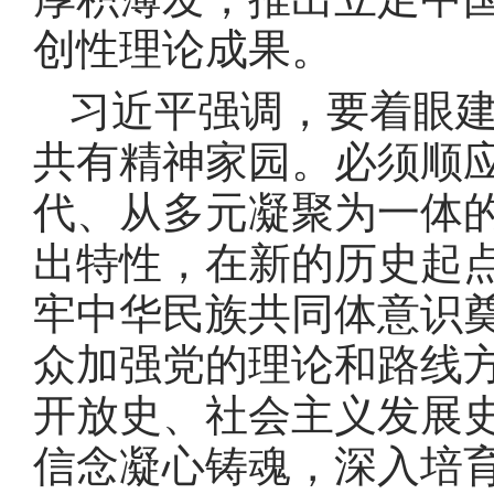
创性理论成果
。
习近平强调，要着眼
共有精神家园
。
必须顺
代、从多元凝聚为一体
出特性，在新的历史起
牢中华民族共同体意识
众加强党的理论和路线
开放史、社会主义发展
信念凝心铸魂，深入培