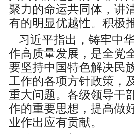
聚力的命运共同体，讲
有的明显优越性
。
积极
习近平指出，铸牢中
作高质量发展，是全党
要坚持中国特色解决民
工作的各项方针政策，
重大问题
。
各级领导干
作的重要思想，提高做
业作出应有贡献
。