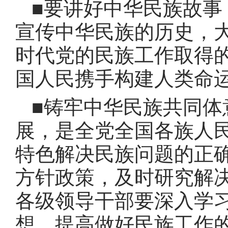
■要讲好中华民族故事
宣传中华民族的历史，
时代党的民族工作取得
国人民携手构建人类命
■铸牢中华民族共同体
展，是全党全国各族人
特色解决民族问题的正
方针政策，及时研究解
各级领导干部要深入学
想，提高做好民族工作