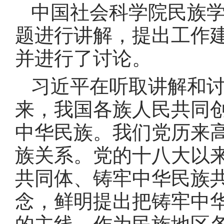
中国社会科学院民族
题进行讲解，提出工作
并进行了讨论
。
习近平在听取讲解和
来，我国各族人民共同
中华民族
。
我们党历来
族关系
。
党的十八大以
共同体、铸牢中华民族
念，鲜明提出把铸牢中