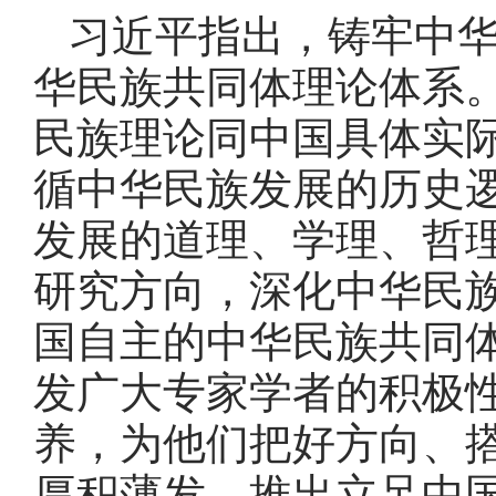
习近平指出，铸牢中
华民族共同体理论体系
民族理论同中国具体实
循中华民族发展的历史
发展的道理、学理、哲
研究方向，深化中华民
国自主的中华民族共同
发广大专家学者的积极
养，为他们把好方向、
厚积薄发，推出立足中