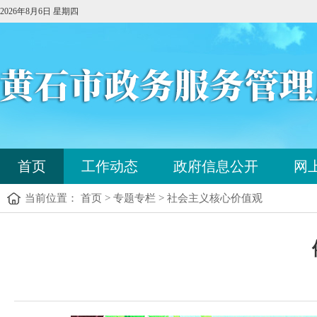
2026年8月6日 星期四
首页
工作动态
政府信息公开
网
当前位置： 首页 > 专题专栏 > 社会主义核心价值观