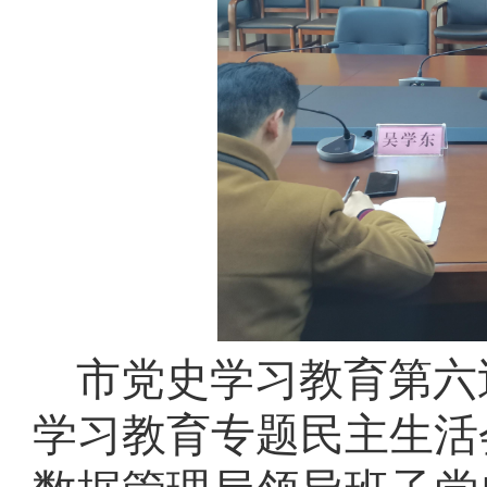
市党史学习教育第六
学习教育专题民主生活