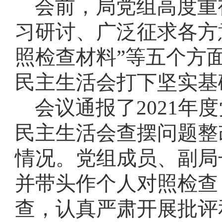
会前，局党组高度重视
习研讨、广泛征求各方
照检查材料”等五个方
民主生活会打下坚实基
会议通报了2021年
民主生活会查摆问题整
情况
。
党组成员、副局
并带头作个人对照检查
查，认真严肃开展批评