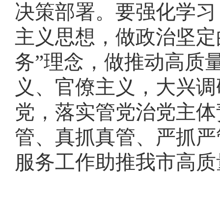
决策部署
。
要强化学习
主义思想，做政治坚定
务”理念，做推动高质
义、官僚主义，大兴调
党，落实管党治党主体
管、真抓真管、严抓严
服务工作助推我市高质