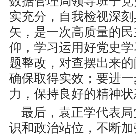
数据管理局领导班子党
实充分，自我检视深刻
矢，是一次高质量的民
仰，学习运用好党史学
题整改，对查摆出来的
确保取得实效
；
要进一
力，保持良好的精神状
最后，袁正学代表局
识和政治站位，不断加