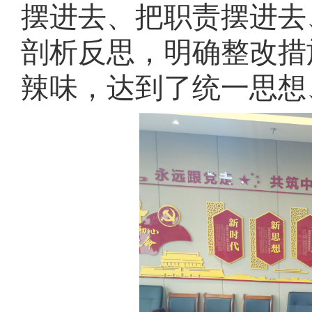
摆进去、把职责摆进去
剖析反思，明确整改措
辣味，达到了统一思想