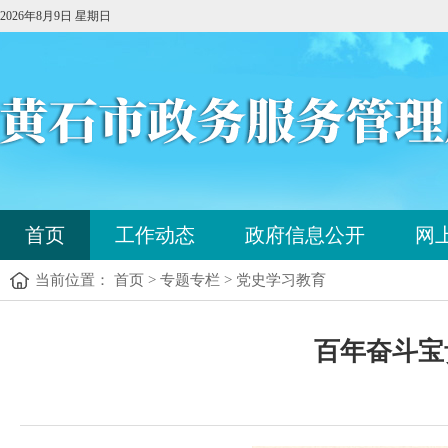
2026年8月9日 星期日
首页
工作动态
政府信息公开
网
当前位置： 首页 > 专题专栏 > 党史学习教育
百年奋斗宝