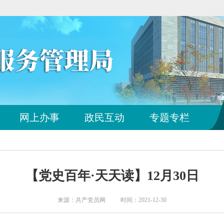
网上办事
政民互动
专题专栏
【党史百年·天天读】12月30日
来源：共产党员网 时间：2021-12-30