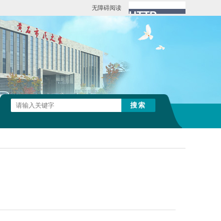
无障碍阅读