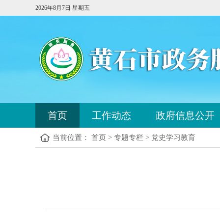
2026年8月7日 星期五
首页
工作动态
政府信息公开
当前位置： 首页 > 专题专栏 > 党史学习教育