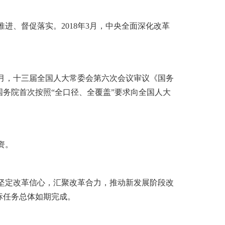
进、督促落实。2018年3月，中央全面深化改革
0月，十三届全国人大常委会第六次会议审议《国务
国务院首次按照“全口径、全覆盖”要求向全国人大
资。
要坚定改革信心，汇聚改革合力，推动新发展阶段改
标任务总体如期完成。