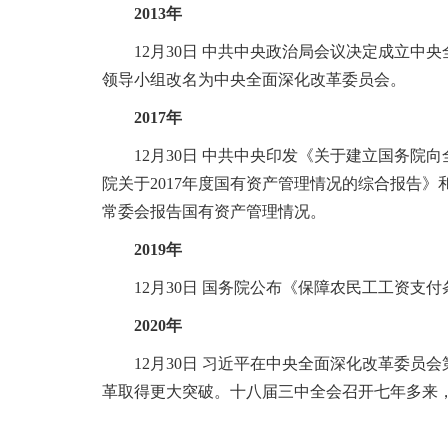
2013年
12月30日 中共中央政治局会议决定成立中央
领导小组改名为中央全面深化改革委员会。
2017年
12月30日 中共中央印发《关于建立国务院向
院关于2017年度国有资产管理情况的综合报告》
常委会报告国有资产管理情况。
2019年
12月30日 国务院公布《保障农民工工资支
2020年
12月30日 习近平在中央全面深化改革委员会
革取得更大突破。十八届三中全会召开七年多来，