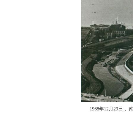
1968年12月29日