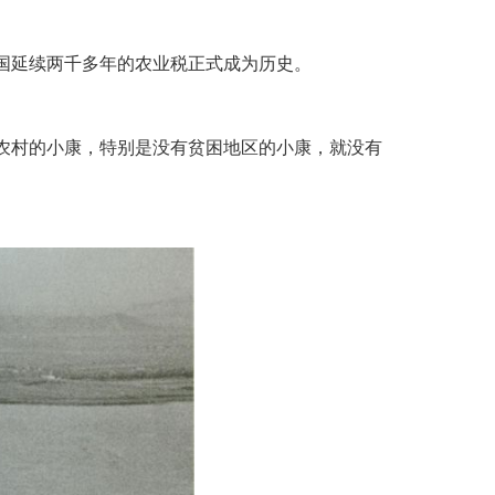
国延续两千多年的农业税正式成为历史
。
农村的小康，特别是没有贫困地区的小康，就没有