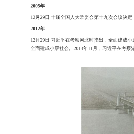
2005年
12月29日 十届全国人大常委会第十九次会议决定
2012年
12月29日 习近平在考察河北时指出，全面建
全面建成小康社会
。
2013年11月，习近平在考