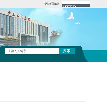
无障碍阅读