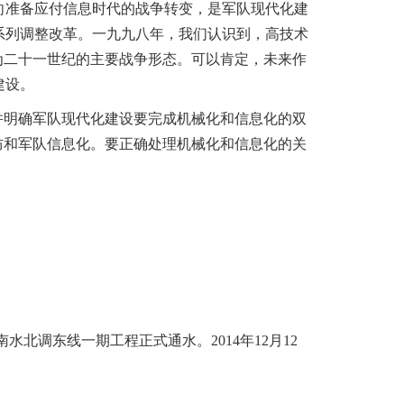
向准备应付信息时代的战争转变，是军队现代化建
系列调整改革。一九九八年，我们认识到，高技术
为二十一世纪的主要战争形态。可以肯定，未来作
建设。
明确军队现代化建设要完成机械化和信息化的双
防和军队信息化。要正确处理机械化和信息化的关
。
水北调东线一期工程正式通水。2014年12月12