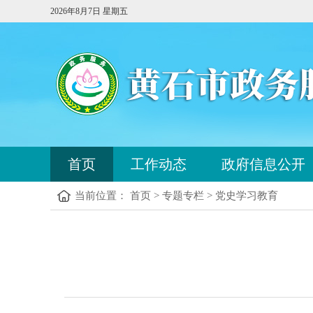
2026年8月7日 星期五
首页
工作动态
政府信息公开
当前位置： 首页 > 专题专栏 > 党史学习教育