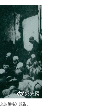
主义的策略》报告。