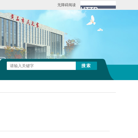
无障碍阅读