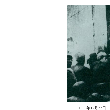
1935年12月