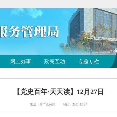
网上办事
政民互动
专题专栏
【党史百年·天天读】12月27日
来源：共产党员网 时间：2021-12-27