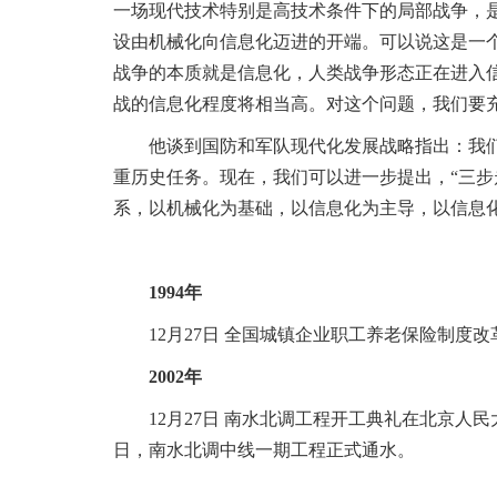
一场现代技术特别是高技术条件下的局部战争，
设由机械化向信息化迈进的开端。可以说这是一
战争的本质就是信息化，人类战争形态正在进入
战的信息化程度将相当高。对这个问题，我们要
他谈到国防和军队现代化发展战略指出：我们已
重历史任务。现在，我们可以进一步提出，“三
系，以机械化为基础，以信息化为主导，以信息
1994年
12月27日 全国城镇企业职工养老保险制度改
2002年
12月27日 南水北调工程开工典礼在北京人民大会
日，南水北调中线一期工程正式通水。