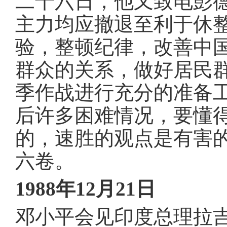
二十六日，他又致电彭
主力均应撤退至利于休
验，整顿纪律，改善中
群众的关系，做好居民
季作战进行充分的准备
后许多困难情况，要懂
的，速胜的观点是有害
六卷
。
1988年12月21日
邓小平会见印度总理拉