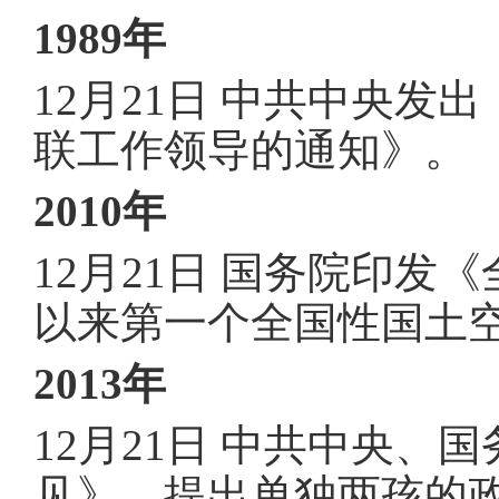
1989年
12月21日 中共中央
联工作领导的通知》
。
2010年
12月21日 国务院印发
以来第一个全国性国土
2013年
12月21日 中共中央
见》，提出单独两孩的