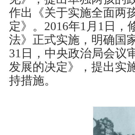
作出《关于实施全面两
定》
。
2016年1月1
法》正式实施，明确国
31日，中央政治局会议
发展的决定》，提出实
持措施
。