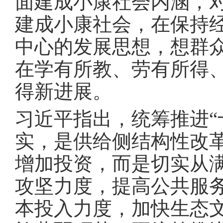
面建成小康社会内涵，
建成小康社会，在保持
中心的发展思想，想群
在学有所教、劳有所得
得新进展
。
习近平指出，统筹推进“
实，是供给侧结构性改革
增加投资，而是切实从
攻坚力度，提高公共服
本投入力度，加快生态