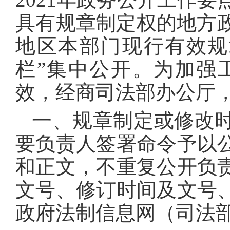
信
息
具有规章制定权的地方政
地区本部门现行有效规
栏”集中公开
。
为加强
效，经商司法部办公厅
一、规章制定或修改
要负责人签署命令予以
和正文，不重复公开负
文号、修订时间及文号
政府法制信息网（司法部