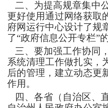
二、为提高规章集中
更好使用通过网络获取
府网运行中心设计了规
了“政府信息公开专栏”
三、要加强工作协同
系统清理工作做扎实，
后的管理，建立动态更
作用
。
四、各省（自治区、
自治州人民政府办公室