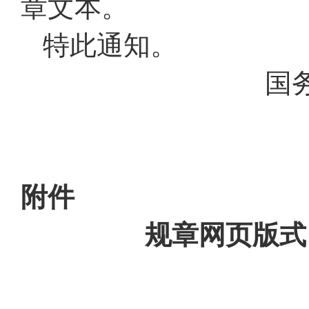
章文本
。
特此通知
。
国
附件
规章网页版式