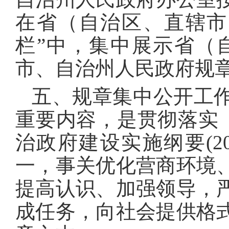
在省（自治区、直辖市
栏”中，集中展示省（
市、自治州人民政府规
五、规章集中公开工
重要内容，是贯彻落实《法
治政府建设实施纲要(20
一，事关优化营商环境
提高认识、加强领导，
成任务，向社会提供格