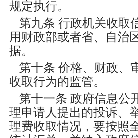
规定执行
。
第九条 行政机关收取
用财政部或者省、自治区
据
。
第十条 价格、财政、
收取行为的监管
。
第十一条 政府信息公
理申请人提出的投诉、
理费收取情况，要按照