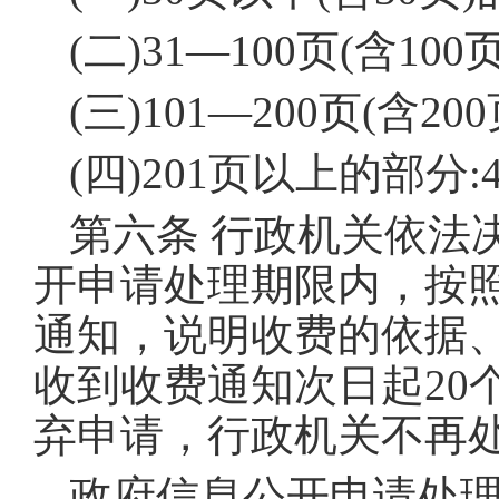
(二)31—100页(含100
(三)101—200页(含20
(四)201页以上的部分:
第六条 行政机关依法
开申请处理期限内，按
通知，说明收费的依据
收到收费通知次日起20
弃申请，行政机关不再
政府信息公开申请处