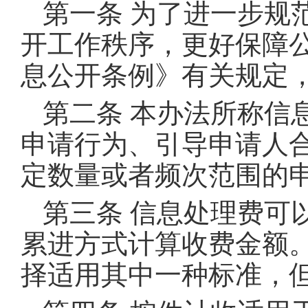
第一条 为了进一步规
开工作秩序，更好保障
息公开条例》有关规定
第二条 本办法所称信
申请行为、引导申请人
定数量或者频次范围的
第三条 信息处理费可
累进方式计算收费金额
择适用其中一种标准，