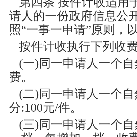
第四条 按件计收适用
请人的一份政府信息公
照“一事一申请”原则，
按件计收执行下列收费
(一)同一申请人一个自
费
。
(二)同一申请人一个自
分:100元/件
。
(三)同一申请人一个自