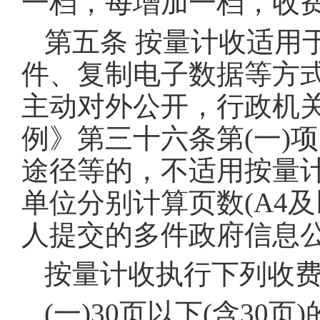
一档，每增加一档，收费
第五条 按量计收适用
件、复制电子数据等方
主动对外公开，行政机
例》第三十六条第(一)
途径等的，不适用按量
单位分别计算页数(A4
人提交的多件政府信息
按量计收执行下列收费
(一)30页以下(含30页