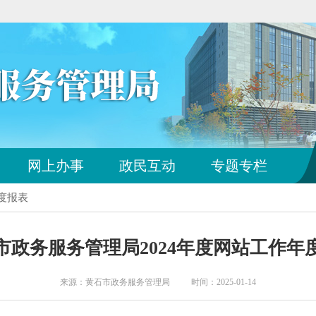
网上办事
政民互动
专题专栏
年度报表
市政务服务管理局2024年度网站工作年
来源：黄石市政务服务管理局 时间：2025-01-14