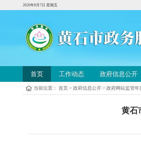
2026年8月7日 星期五
首页
工作动态
政府信息公开
当前位置： 首页 > 政府信息公开 > 政府网站监管
黄石