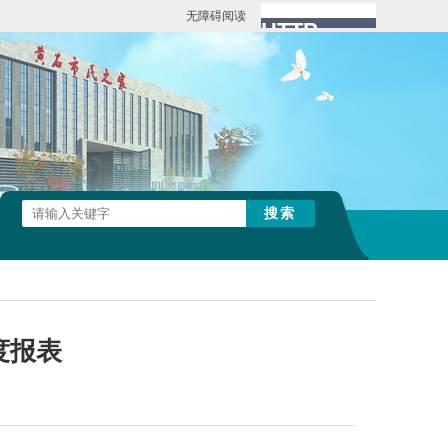
无障碍阅读
度报表