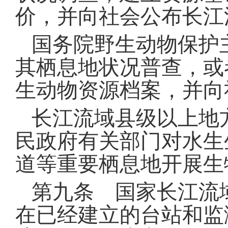
价，并向社会公布长江
国务院野生动物保护
其栖息地状况普查，或
生动物资源档案，并向
长江流域县级以上地
民政府有关部门对水生
道等重要栖息地开展生
第九条 国家长江流
在已经建立的台站和监