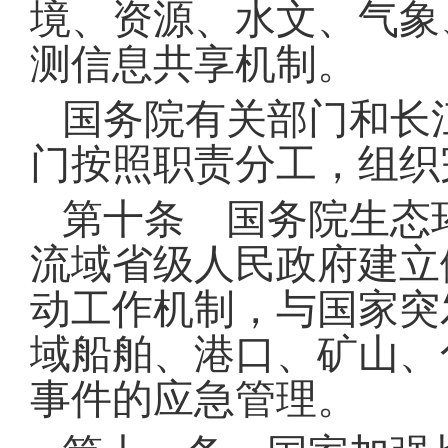
境、资源、水文、气象
测信息共享机制
。
国务院有关部门和长
门按照职责分工，组织
第十条 国务院生态
流域省级人民政府建立
动工作机制，与国家突
域船舶、港口、矿山、
事件的应急管理
。