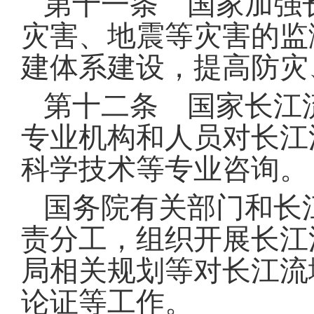
第十一条 国家加强
灾害、地震等灾害的监
建体系建设，提高防灾
第十二条 国家长江
专业机构和人员对长江
科学技术等专业咨询
。
国务院有关部门和长
责分工，组织开展长江
局相关规划等对长江流
论证等工作
。