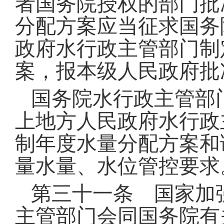
者国务院授权的部门批
分配方案应当征求国务
政府水行政主管部门制
案，报本级人民政府批
国务院水行政主管部
上地方人民政府水行政
制年度水量分配方案和
量水量、水位管控要求
第三十一条 国家加
主管部门会同国务院有