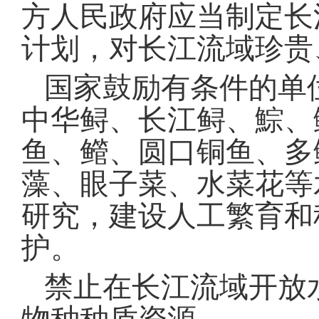
方人民政府应当制定长
计划，对长江流域珍贵
国家鼓励有条件的单
中华鲟、长江鲟、鯮、
鱼、鳤、圆口铜鱼、多
藻、眼子菜、水菜花等
研究，建设人工繁育和
护
。
禁止在长江流域开放