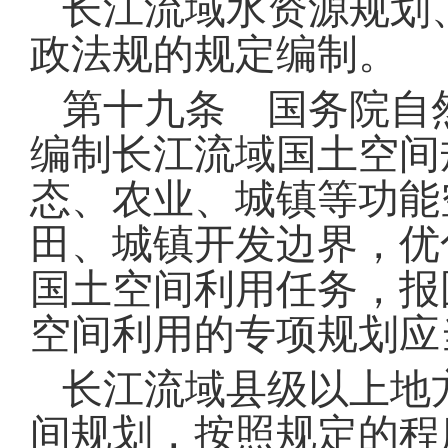
长江流域水资源规划
政法规的规定编制
。
第十九条 国务院自
编制长江流域国土空间
态、农业、城镇等功能
田、城镇开发边界，优
国土空间利用任务，报
空间利用的专项规划应
长江流域县级以上地
间规划，按照规定的程