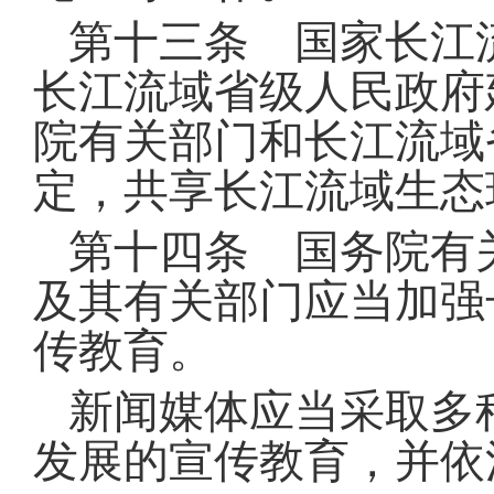
第十三条 国家长江
长江流域省级人民政府
院有关部门和长江流域
定，共享长江流域生态
第十四条 国务院有
及其有关部门应当加强
传教育
。
新闻媒体应当采取多
发展的宣传教育，并依