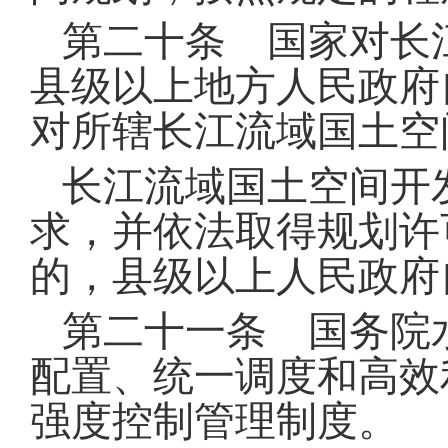
第二十条 国家对长
县级以上地方人民政府
对所辖长江流域国土空
长江流域国土空间开
求，并依法取得规划许
的，县级以上人民政府
第二十一条 国务院
配置、统一调度和高效
强度控制管理制度
。