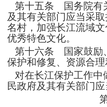
第十五条 国务院有
及其有关部门应当采取
名村，加强长江流域文
优秀特色文化
。
第十六条 国家鼓励
保护和修复、资源合理
对在长江保护工作中
民政府及其有关部门应