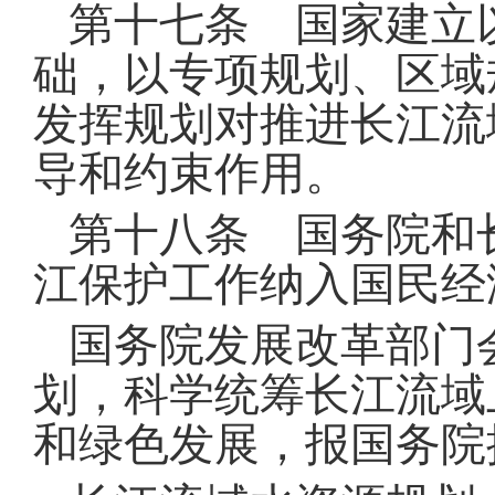
第十七条 国家建立
础，以专项规划、区域
发挥规划对推进长江流
导和约束作用
。
第十八条 国务院和
江保护工作纳入国民经
国务院发展改革部门
划，科学统筹长江流域
和绿色发展，报国务院