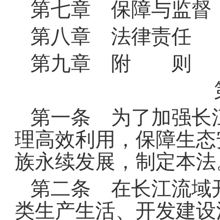
第七章 保障与监督
第八章 法律责任
第九章 附 则
第一条 为了加强长
理高效利用，保障生态
族永续发展，制定本法
第二条 在长江流域
类生产生活、开发建设