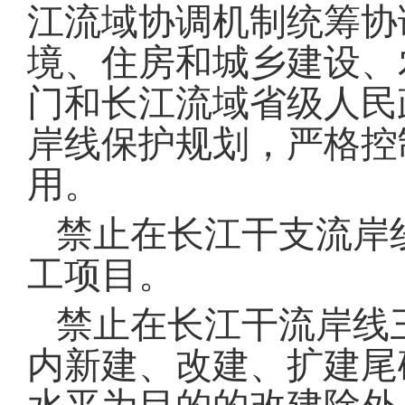
江流域协调机制统筹协
境、住房和城乡建设、
门和长江流域省级人民
岸线保护规划，严格控
用
。
禁止在长江干支流岸
工项目
。
禁止在长江干流岸线
内新建、改建、扩建尾