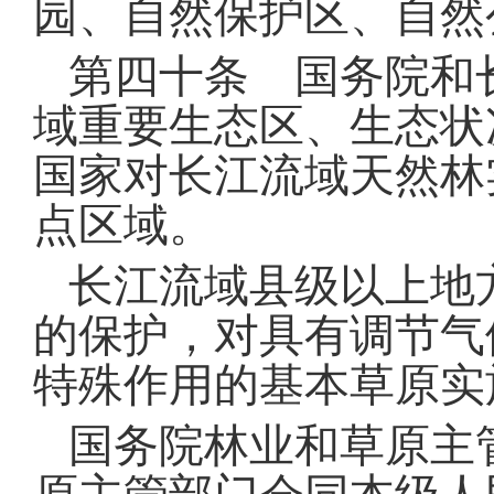
园、自然保护区、自然
第四十条 国务院和
域重要生态区、生态状
国家对长江流域天然林
点区域
。
长江流域县级以上地
的保护，对具有调节气
特殊作用的基本草原实
国务院林业和草原主