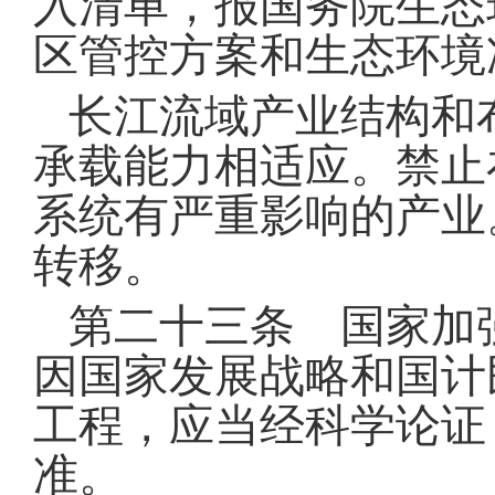
入清单，报国务院生态
区管控方案和生态环境
长江流域产业结构和
承载能力相适应
。
禁止
系统有严重影响的产业
转移
。
第二十三条 国家加
因国家发展战略和国计
工程，应当经科学论证
准
。