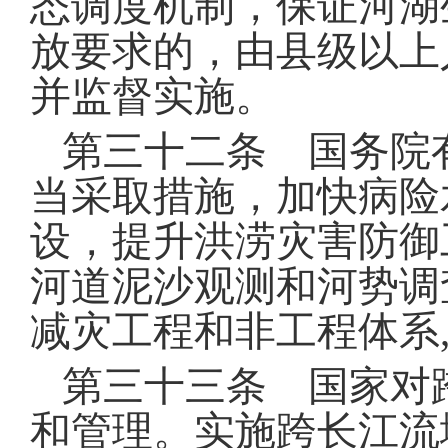
态调度机制，保证河湖
放要求的，由县级以上
并监督实施
。
第三十二条 国务院
当采取措施，加快病险
设，提升洪涝灾害防御
河道泥沙观测和河势调
减灾工程和非工程体系
第三十三条 国家对
和管理
。
实施跨长江流