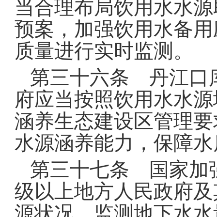
当合理布局饮用水水源
预案，加强饮用水备用
质量进行实时监测
。
第三十六条 丹江口
府应当按照饮用水水源
涵养生态建设区管理要
水源涵养能力，保障水
第三十七条 国家加
级以上地方人民政府及
源状况，监测地下水水