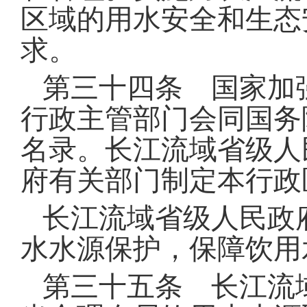
区域的用水安全和生态
求
。
第三十四条 国家加
行政主管部门会同国务
名录
。
长江流域省级人
府有关部门制定本行政
长江流域省级人民政
水水源保护，保障饮用
第三十五条 长江流