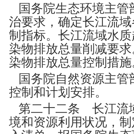
国务院生态环境主管
治要求，确定长江流域
制指标
。
长江流域水质
染物排放总量削减要求
染物排放总量控制措施
国务院自然资源主管
控制和计划安排
。
第二十二条 长江流
境和资源利用状况，制