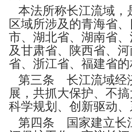
本法所称长江流域，
区域所涉及的青海省、
市、湖北省、湖南省、
及甘肃省、陕西省、河
省、浙江省、福建省的
第三条 长江流域经
展，共抓大保护、不搞
科学规划、创新驱动、
第四条 国家建立长