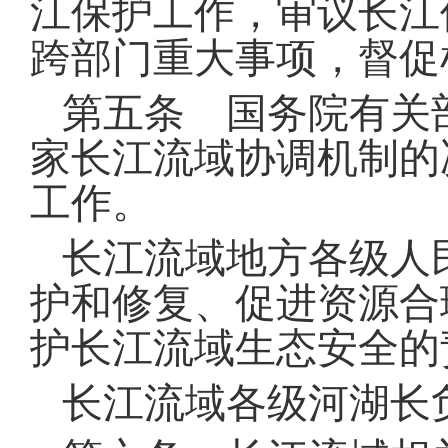
江保护工作，审议长江
跨部门重大事项，督促
第五条 国务院有关
家长江流域协调机制的
工作
。
长江流域地方各级人
护和修复、促进资源合
护长江流域生态安全的
长江流域各级河湖长