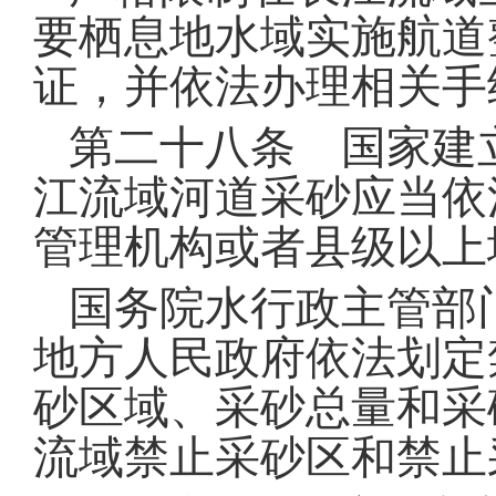
要栖息地水域实施航道
证，并依法办理相关手
第二十八条 国家建
江流域河道采砂应当依
管理机构或者县级以上
国务院水行政主管部
地方人民政府依法划定
砂区域、采砂总量和采
流域禁止采砂区和禁止