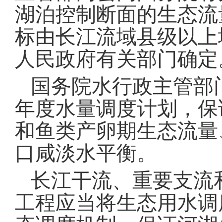
湖泊控制断面的生态流
标由长江流域县级以上
人民政府有关部门确定
国务院水行政主管部
年度水量调度计划，保
和鱼类产卵期生态流量
口咸淡水平衡
。
长江干流、重要支流
工程应当将生态用水调