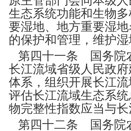
原主管部门会同本级人
生态系统功能和生物多
要湿地、地方重要湿地
的保护和管理，维护湿
第四十一条 国务院
长江流域省级人民政府
体系，组织开展长江流
评估长江流域生态系统
物完整性指数应当与长
第四十二条 国务院