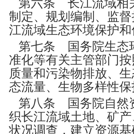
第六条 长江流域相
制定、规划编制、监督
江流域生态环境保护和
第七条 国务院生态
准化等有关主管部门按
质量和污染物排放、生
态流量、生物多样性保
第八条 国务院自然
织长江流域土地、矿产
状况调查，建立资源基