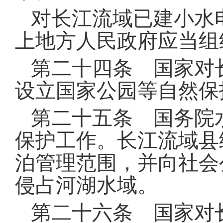
对长江流域已建小水
上地方人民政府应当组
第二十四条 国家对
设立国家公园等自然保
第二十五条 国务院
保护工作
。
长江流域县
泊管理范围，并向社会
侵占河湖水域
。
第二十六条 国家对