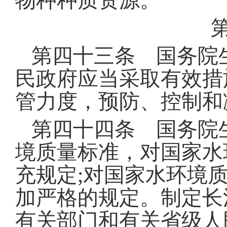
物种种质资源
。
第四十三条 国务院
民政府应当采取有效措
管力度，预防、控制和
第四十四条 国务院
境质量标准，对国家水
充规定
;
对国家水环境
加严格的规定
。
制定长
有关部门和有关省级人