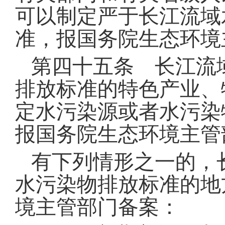
可以制定严于长江流域
准，报国务院生态环境
第四十五条 长江流
排放标准的特色产业、
定水污染源或者水污染
报国务院生态环境主管
有下列情形之一的，
水污染物排放标准的地
境主管部门备案：