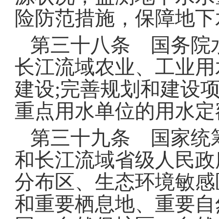
险防范措施，保障地下
第三十八条 国务院
长江流域农业、工业用
建设
;
完善规划和建设
重点用水单位的用水定
第三十九条 国家统
和长江流域省级人民政
分布区、生态环境敏感
和重要栖息地、重要自