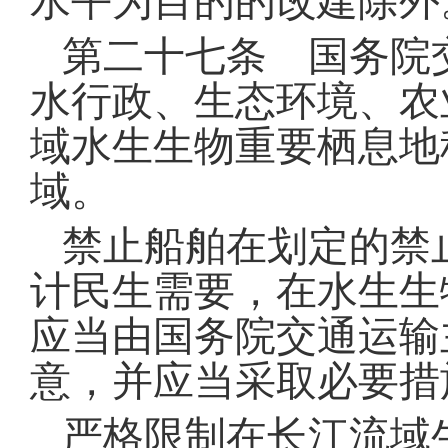
水平为目的的改建除外
第二十七条 国务院
水行政、生态环境、农
域水生生物重要栖息地
域
。
禁止船舶在划定的禁
计民生需要，在水生生
应当由国务院交通运输
意，并应当采取必要措
严格限制在长江流域