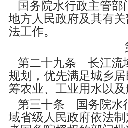
国务院水行政主管部
地方人民政府及其有关
法工作
。
第二十九条 长江流
规划，优先满足城乡居
筹农业、工业用水以及
第三十条 国务院水
域省级人民政府依法制