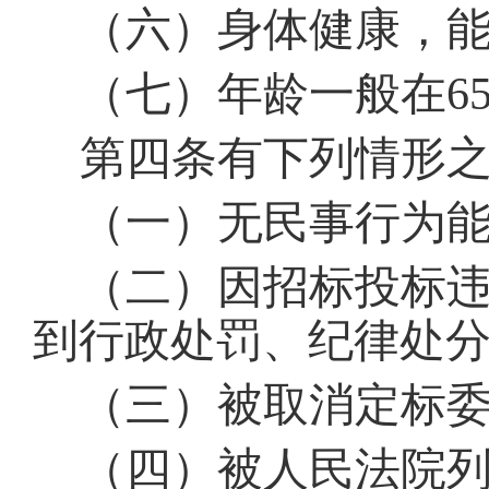
（六）身体健康，
（七）年龄一般在6
第四条
有下列情形
（一）无民事行为
（二）因招标投标
到行政处罚、纪律处
（三）被取消定标
（四）被人民法院