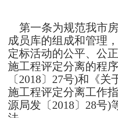
第一条
为规范我市
成员库的组成和管理
定标活动的公平、公
施工程评定分离的程序
〔2018〕27号)和
《
关
施工程评定分离工作
源局发〔2018〕28号)