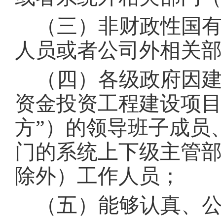
（三）非财政性国
人员或者公司外相关
（四）各级政府因
资金投资工程建设项目
方”）的领导班子成员
门的系统上下级主管
除外）工作人员
；
（五）能够认真、