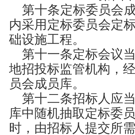
第十条
定标委员会
内采用定标委员会定
础设施工程
。
第十一条
定标会议
地招投标监管机构，
员会成员库
。
第十二条
招标人应当
库中随机抽取定标委
时，由招标人提交所