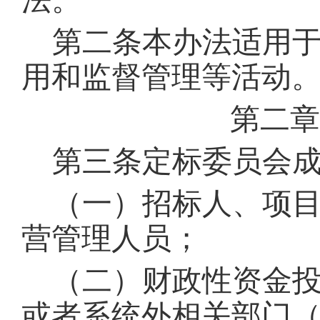
法
。
第二条
本办法适用
用和监督管理等活动
第二章
第三条
定标委员会
（一）招标人、项
营管理人员
；
（二）财政性资金
或者系统外相关部门