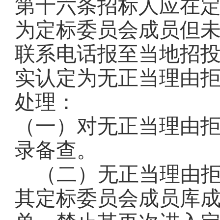
第十六条
招标人应在定
为定标委员会成员但
联系电话报至
当地招
实认定为无正当理由
处理：
（一）对无正当理由
录备查
。
（二）无正当理由拒
其定标委员会成员库