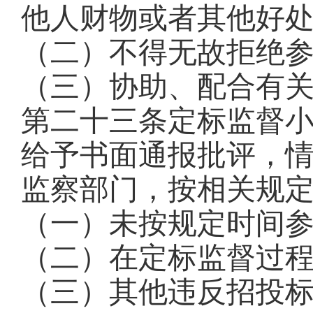
他人财物或者其他好
（二）不得无故拒绝
（三）协助、配合有
第二十三条
定标监督
给予书面通报批评，
监察部门，按相关规
（一）未按规定时间
（二）在定标监督过
（三）其他违反招投