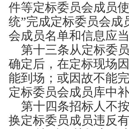
件等定标委员会成员使
统”完成定标委员会成
会成员名单和信息应
第十三条
从定标委
确定后，在定标现场
能到场
；
或因故不能
定标委员会成员库中
第十四条
招标人不
换
定标委员成员违反