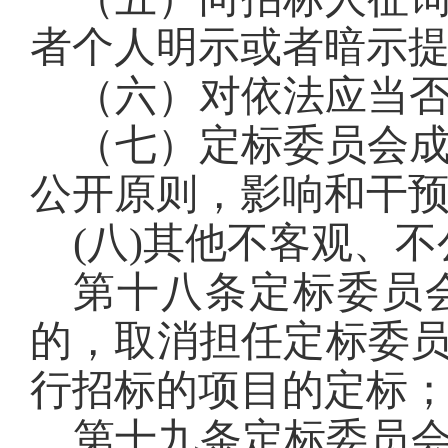
者个人明示或者暗示
（六）对依法应当
（七）定标委员会
公开原则，影响和干
(
八)其他不客观、
第十八条
定标委员
的，取消担任定标委
行招标的项目的定标
第十九条
定标委员