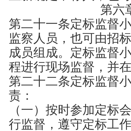
第六
第二十一条
定标监督
监察人员，也可由招
成员组成
。
定标监督
程进行现场监督，并
第二十二条
定标监督
责：
（一）按时参加定标
行监督，遵守定标工