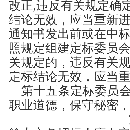
改正,违反有关
规定确
结论无效，应当
重新
通知书发出前或在中
照规定组建定标委员
关
规定的，
违反有关
定标结论无效，应当
第十五条
定标委员
职业道德，保守秘密