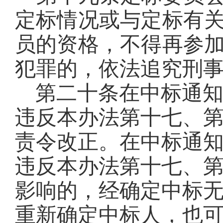
定标情况或与定标有
员的资格，不得再参
犯罪的，依法追究刑
第二十条
在中标通
违反本
办法第十七、
责令改正
。
在中标通
违反本
办法第十七、
影响的，经确定中标
重新确定中标人
，也