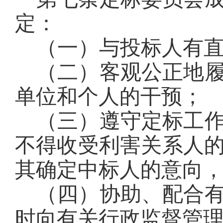
定：
（一）
与投标人有
（二）客观公正地
单位和个人的干预
；
（三）遵守定标工
不得收受利害关系人
其确定中标人的意向
（四）协助、配合
时向有关行政监督管