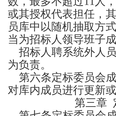
数，最多不超过11人
或其授权代表担任，
员库中以随机抽取方
当为招标人领导班子
招标人聘系统外人
为负责
。
第六条
定标委员会
对库内成员进行更新
第三章
第七条
定标委员会