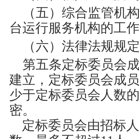
（五）综合监管机
台运行服务机构的工
（六）法律法规规
第五条
定标委员会
建立，定标委员会成
少于定标委员会人数的
密
。
定标委员会由招标人