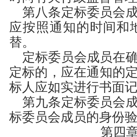
第八条
定标委员会
应按照通知的时间和
替
。
定标委员会成员在
定标的，应在通知的
标人应如实进行书面
第九条
定标委员会
标委员会成员的身份
第四