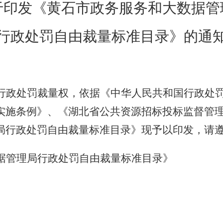
于印发《黄石市政务服务和大数据管
行政处罚自由裁量标准目录》的通
行政处罚裁量权，依据《中华人民共和国行政处
实施条例》、《湖北省公共资源招标投标监督管
局行政处罚自由裁量标准目录》现予以印发，请
据管理局行政处罚自由裁量标准目录》