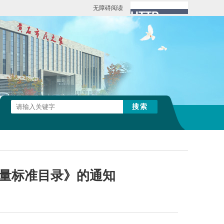
无障碍阅读
量标准目录》的通知