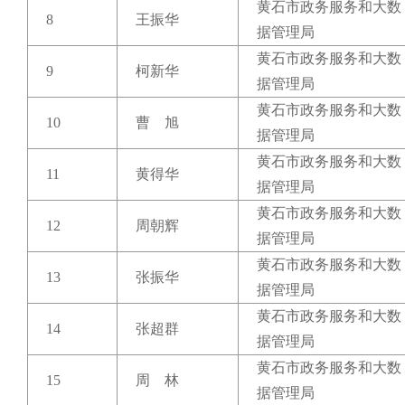
黄石市政务服务和大数
8
王振华
据管理局
黄石市政务服务和大数
9
柯新华
据管理局
黄石市政务服务和大数
10
曹 旭
据管理局
黄石市政务服务和大数
11
黄得华
据管理局
黄石市政务服务和大数
12
周朝辉
据管理局
黄石市政务服务和大数
13
张振华
据管理局
黄石市政务服务和大数
14
张超群
据管理局
黄石市政务服务和大数
15
周 林
据管理局