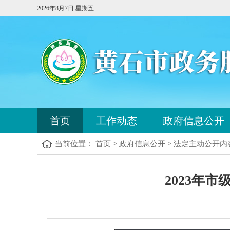
2026年8月7日 星期五
首页
工作动态
政府信息公开
当前位置： 首页 > 政府信息公开 > 法定主动公开内
2023年