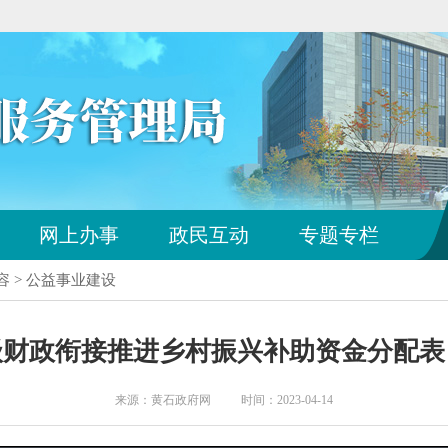
网上办事
政民互动
专题专栏
容 > 公益事业建设
市级财政衔接推进乡村振兴补助资金分配
来源：黄石政府网 时间：2023-04-14