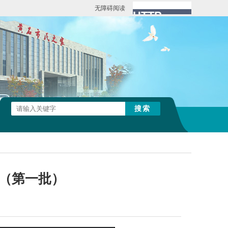
无障碍阅读
表（第一批）