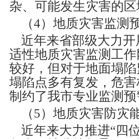
杂、可能发生灾害的区
（4
）地质灾害监测
近年来省部级大力开
适性地质灾害监测工作
较好，但对于地面塌陷
塌陷点多有复发，危害
制约了我市专业监测预
（
5
）地质灾害防灾
近年来大力推进
“
四