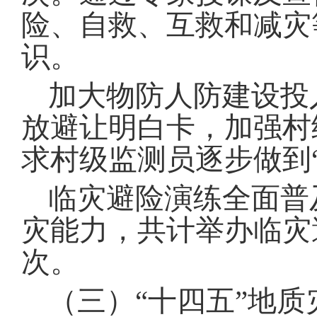
险、自救、互救和减灾
识
。
加大物防人防建设投
放避让明白卡，加强村
求村级监测员逐步做到
临灾避险演练全面普
灾能力，共计举办临灾
次
。
（三）“十四五”地