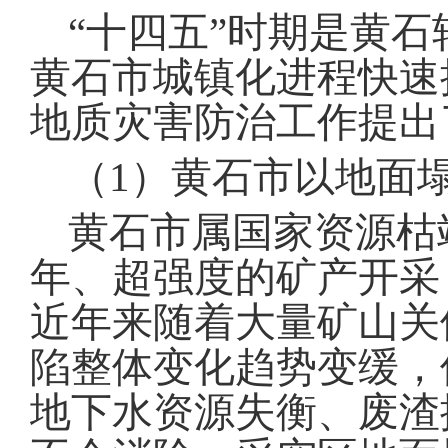
“十四五
”
时期是黄石
黄石市城镇化进程快速
地质灾害防治工作提出
（
1
）黄石市以地面
黄石市属国家资源枯
年、超强度的矿产开采
近年来随着大量矿山关
陷整体变化趋势变缓，
地下水资源失衡、废渣