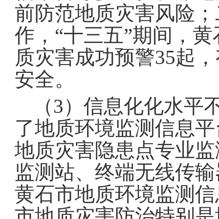
前防范地质灾害风险
；
作，
“
十三五
”
期间，黄
质灾害成功预警
35
起，
安全
。
（3）
信息化化水平
了地质环境监测信息平
地质灾害隐患点专业监
监测站、终端无线传输
黄石市地质环境监测信
市地质灾害防治特别是