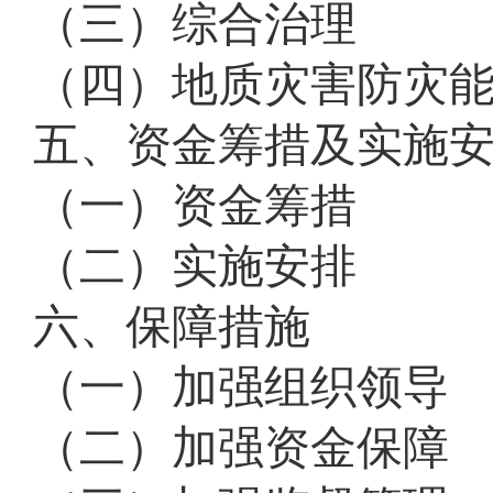
（三）综合治理
（四）地质灾害防灾
五、资金筹措及实施
（一）资金筹措
（二）实施安排
六、保障措施
（一）加强组织领导
（二）加强资金保障