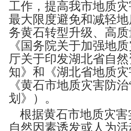
工作，提高我市地质灾
最大限度避免和减轻地
务黄石转型升级、高质
《国务院关于加强地质
厅关于印发湖北省自然
知》和《湖北省地质灾
《黄石市地质灾害防治
划》）
。
根据黄石市地质灾害
自然因素诱发或人为活