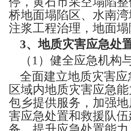
停，黄石市采空塌陷整
桥地面塌陷区、水南湾
注浆工程治理，地面塌
3、地质灾害应急处
（
1
）健全应急机构
全面建立地质灾害应
区域内地质灾害应急能
包乡提供服务，加强地
害应急处置和救援队伍
备，提升应急处置能力