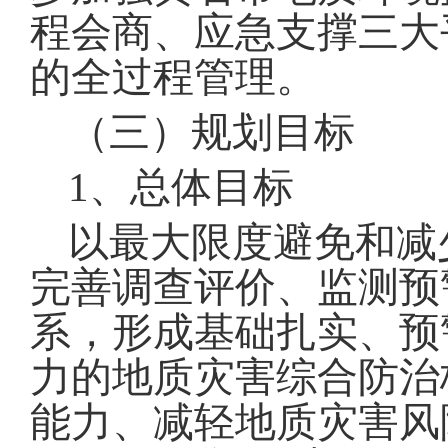
程会商、应急支撑三大
的全过程管理
。
（三）规划目标
1
、总体目标
以最大限度避免和减
完善调查评价、监测预
系，形成基础扎实、预
力的地质灾害综合防治
能力、减轻地质灾害风