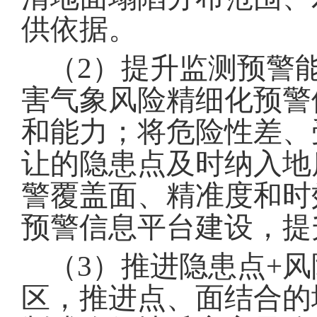
供依据
。
（
2
）提升监测预警
害气象风险精细化预警
和能力
；
将危险性差、
让的隐患点及时纳入地
警覆盖面、精准度和时
预警信息平台建设，提
（
3
）推进隐患点
+
风
区，推进点、面结合的