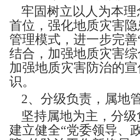
牢固树立以人为本理
首位，强化地质灾害隐
管理模式，进一步完善
结合，加强地质灾害综
加强地质灾害防治的宣
识
。
2
、分级负责，属地
坚持属地为主，分级
建立健全
“
党委领导、