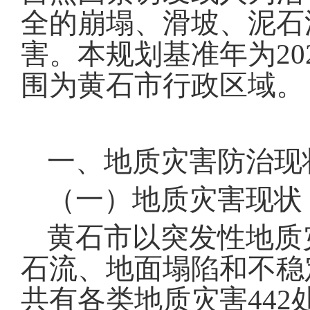
全的崩塌、滑坡、泥石
害
。
本规划基准年为
20
围为黄石市行政区域
。
一、地质灾害防治现
（一）地质灾害现状
黄石市以突发性地质
石流、地面塌陷和不稳
共有各类地质灾害
442