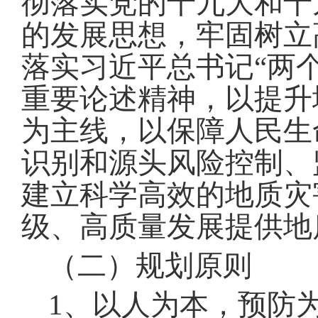
彻落实党的十九大和十
的发展思想，牢固树立
落实习近平总书记
“
两
重要论述精神，以提升
为主线，以保障人民生
识别和源头风险控制、
建立科学高效的地质灾
级、高质量发展提供地
（二）规划原则
1
、以人为本，预防