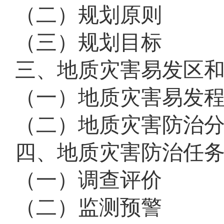
（二）规划原则
（三）规划目标
三、地质灾害易发区
（一）地质灾害易发
（二）地质灾害防治
四、地质灾害防治任
（一）调查评价
（二）监测预警