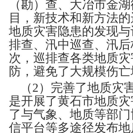
（勘）查、大冶市金湖
目，新技术和新方法的
地质灾害隐患的发现与
排查、汛中巡查、汛后
次，巡排查各类地质灾
防，避免了大规模伤亡
（2）
完善了地质灾
是开展了黄石市地质灾
了与气象、地质等部门
信平台等多途径发布地