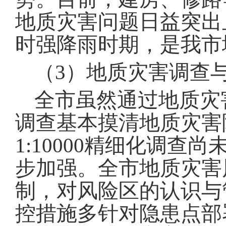
地质灾害问题日益突出
时强降雨时期，是我市
（
3
）地质灾害调查
全市虽然通过地质灾
调查基本摸清地质灾害
1:10000
精细化调查尚
步加强
。
全市地质灾害
制，对风险区的认识与
控措施多针对隐患点部