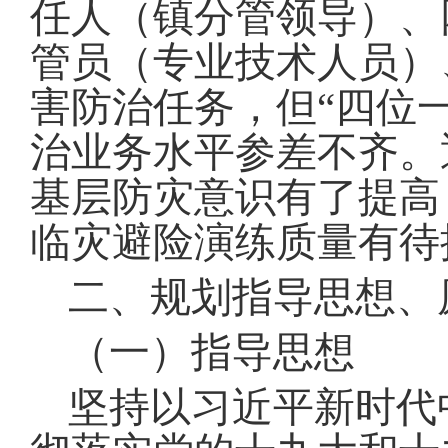
任人（镇分管领导）、
管员（专业技术人员）
害防治任务，但
“
四位
治业务水平参差不齐
。
基层防灾意识有了提高
临灾避险演练质量有待
二、规划指导思想、
（一）指导思想
坚持以习近平新时代