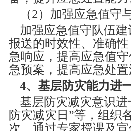
（
2
）加强应急值守
加强应急值守队伍建
报送的时效性、准确性
急响应，提高应急值守
急预案，提高应急处置
4、基层防灾能力进
基层防灾减灾意识进
防灾减灾日
”
等，组织
次
。
通过专家授课及宣