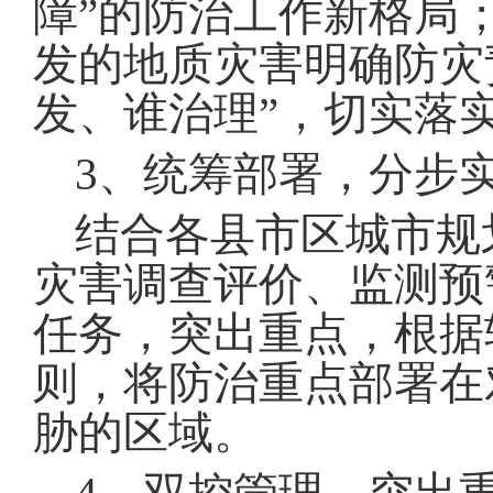
障
”
的防治工作新格局
发的地质灾害明确防灾
发、谁治理
”
，切实落
3
、统筹部署，分步
结合各县市区城市规
灾害调查评价、监测预
任务，突出重点，根据
则，将防治重点部署在
胁的区域
。