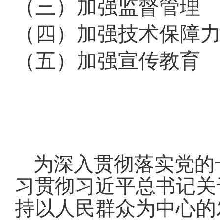
（三）加强监督管理
（四）加强技术保障
（五）加强宣传教育
为深入贯彻落实党的
习贯彻习近平总书记关
持以人民群众为中心的