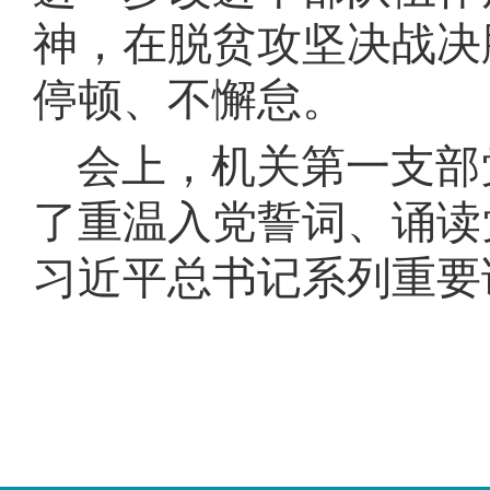
神，在脱贫攻坚决战决
停顿、不懈怠
。
会上，机关第一支部
了重温入党誓词、诵读
习近平总书记
系列重要
您