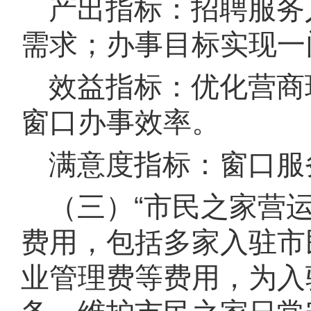
产出指标：招聘服务
需求
；
办事目标实现一
效益指标：优化营商
窗口办事效率
。
满意度指标：窗口服
（三）“市民之家营
费用，包括多家入驻市
业管理费等费用，为入