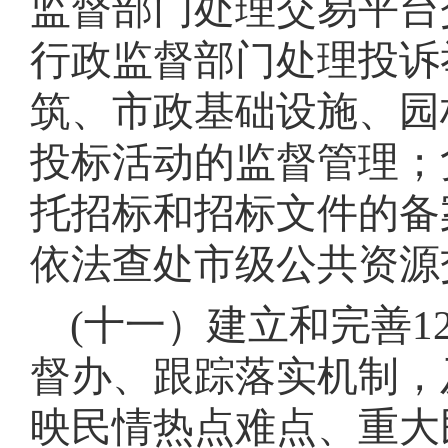
监督部门处理交易平台
行政监督部门处理投诉
筑、市政基础设施、园
投标活动的监督管理
；
托招标和招标文件的备
依法查处市级公共资源
(十一）建立和完善1
督办、跟踪落实机制，
映民情热点难点、重大