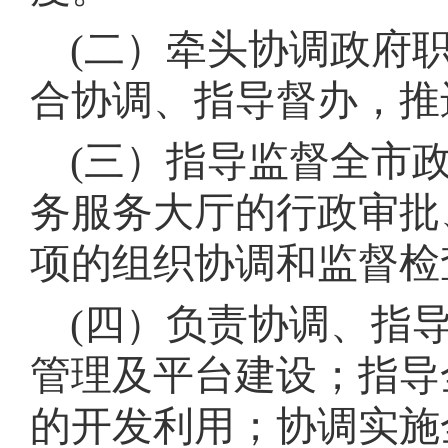
(二）牵头协调政府
合协调、指导督办，推
(三）指导监督全市
务服务大厅的行政审批
项的组织协调和监督检
(四）负责协调、指
管理及平台建设
；
指导
的开发利用
；
协调实施