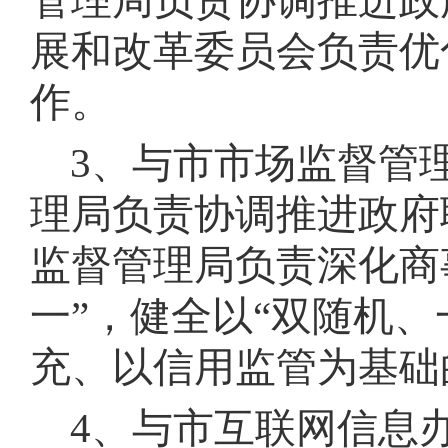
管理局负责协调推进政
展和改革委员会负责优
作
。
3、与市市场监督管
理局负责协调推进政府
监督管理局负责深化商
一”，健全以“双随机
充、以信用监管为基础
4、与市互联网信息