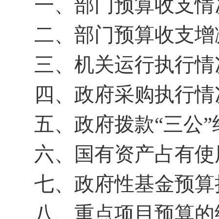
一、部门预算收支情
二、部门预算收支增
三、机关运行执行情
四、政府采购执行情
五、政府拨款“三公
六、国有资产占有使
七、政府性基金预算
八、重点项目预算的