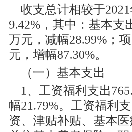
收支总计相较于2021年
9.42%，其中：基本支出预
万元，减幅28.99%
；
项
元，增幅87.30%
。
（一）基本支出
1、工资福利支出765.
幅21.79%
。
工资福利支
资、津贴补贴、基本医