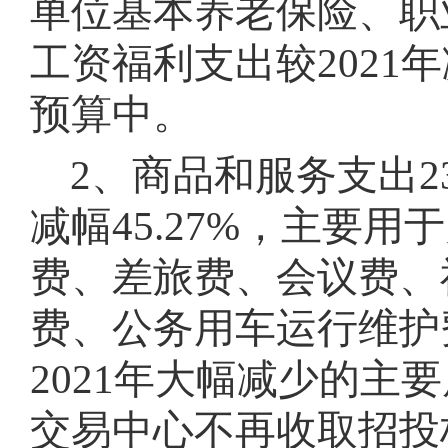
单位基本养老保险、职
工资福利支出较202
预算中
。
2、商品和服务支出230
减幅45.27%，主要
费、差旅费、会议费、
费、公务用车运行维护
2021年大幅减少的主
交易中心不再收取招投