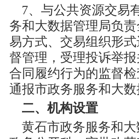
7、与公共资源交易
务和大数据管理局负责
易方式、交易组织形式
督管理，受理投诉举报
合同履约行为的监督检
通报市政务服务和大数
二、机构设置
黄石市政务服务和大