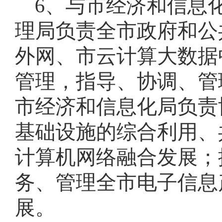
6、与市经济和信息
理局负责全市政府和公
外网、市云计算大数据
管理，指导、协调、管
市经济和信息化局负责
基础设施的综合利用、
计算机网络融合发展
；
务、管理全市电子信息
展
。