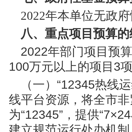
2022年本单位无政
八、重点项目预算的
2022年部门项目预
100万元以上的项目3
（一）“12345热线
线平台资源，将全市非
为“12345”，提供“
建立规范运行处办机制，