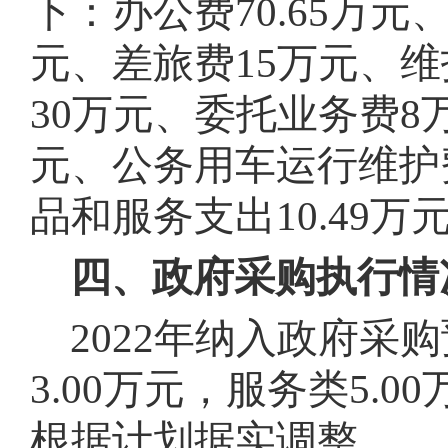
下：办公费70.65万元
元、差旅费15万元、维
30万元、委托业务费8万
元、公务用车运行维护费
品和服务支出10.49
四、政府采购执行情
2022年纳入政府采
3.00万元，服务类5
根据计划据实调整
。