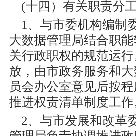
(十四）有关职责分
1、与市委机构编制
大数据管理局结合职能
关行政职权的规范运行
放，由市政务服务和大
员会办公室意见后按程
推进权责清单制度工作
2、与市发展和改革