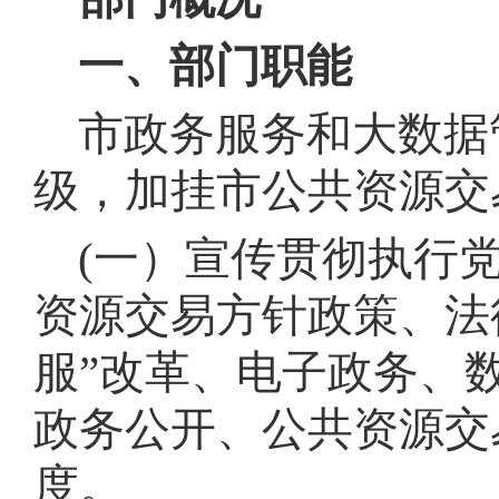
一、部门职能
市政务服务和大数据
级，加挂市公共资源交
(一）宣传贯彻执行
资源交易方针政策、法
服”改革、电子政务、
政务公开、公共资源交
度
。