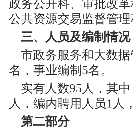
政务公开科、审批改革
公共资源交易监督管理
三、人员及编制情况
市政务服务和大数据
名，事业编制5名
。
实有人数95人，其中
人，编内聘用人员1人，
第二部分