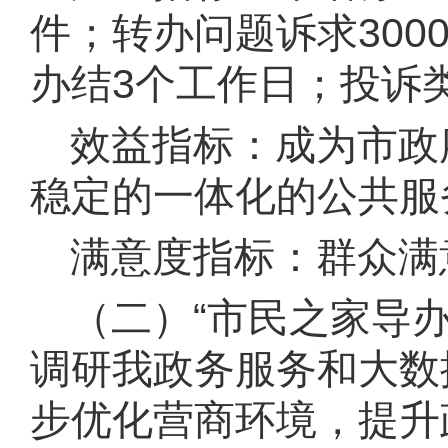
件
；
转办问题诉求3000
办结3个工作日
；
投诉
效益指标：成为市政
稳定的一体化的公共服
满意度指标：群众满
（二）“市民之家导
调研我政务服务和大数
步优化营商环境，提升