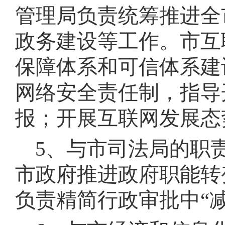
管理局负责统筹推进全
政务建设等工作
。
市互
保障体系和可信体系建
网络安全责任制，指导
报
；
开展互联网发展态
5、与市司法局的职
市政府推进政府职能转
负责精简行政审批中“