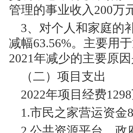
管理的事业收入200万
3、对个人和家庭的补助
减幅63.56%
。
主要用于
2021年减少的主要
（二）项目支出
2022年项目经费12
1.市民之家营运资金8
2.公共资源平台、政府