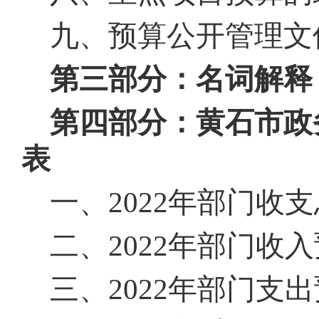
九、预算公开管理文
第三部分：名词解释
第四部分：黄石市政
表
一、2022年部门收
二、2022年部门收
三、2022年部门支