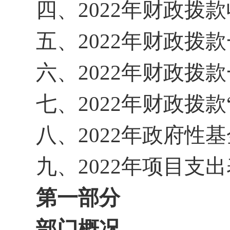
四、2022年财政拨
五、2022年财政拨
六、2022年财政拨
七、2022年财政拨
八、2022年政府性
九、2022年项目支
第一部分
部门概况