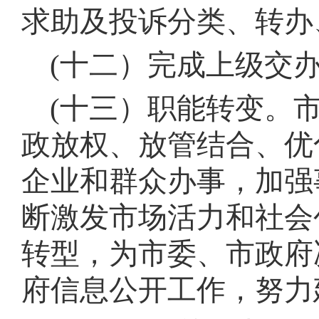
求助及投诉分类、转办
(十二）完成上级交
(十三）职能转变
。
政放权、放管结合、优
企业和群众办事，加强
断激发市场活力和社会
转型，为市委、市政府
府信息公开工作，努力