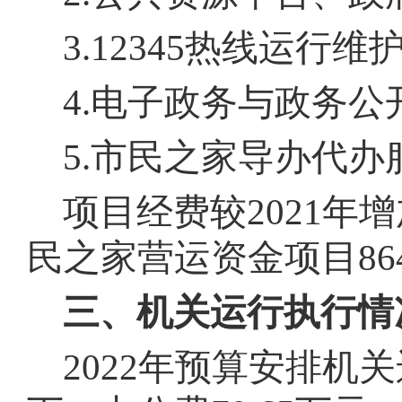
3.12345热线运行维护
4.电子政务与政务公
5.市民之家导办代办
项目经费较2021年增
民之家营运资金项目86
三、机关运行执行情
2022年预算安排机关