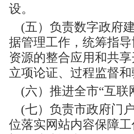
设
。
(五）负责数字政府
据管理工作，统筹指导
资源的整合应用和共享
立项论证、过程监督和
(六）推进全市“互联
(七）负责市政府门
位落实网站内容保障工