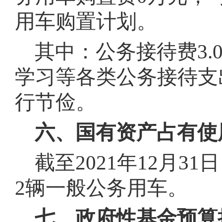
用车购置计划
。
其中：公务接待费3
学习等各类公务接待支
行节俭
。
六、国有资产占有使
截至2021年12月3
2辆一般公务用车
。
七、政府性基金预算