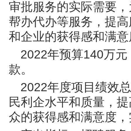
审批服务的实际需要，
帮办代办等服务，提高
和企业的获得感和满意
2022年预算140
款
。
2022年度项目绩
民利企水平和质量，提
众的获得感和满意度，