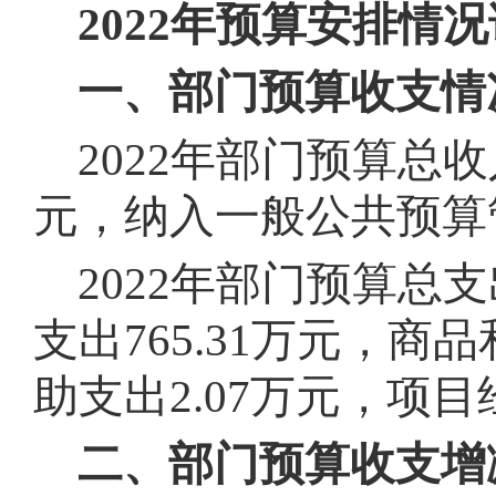
2022年预算安排情
一、部门预算收支情
2022年部门预算总收入
元，纳入一般公共预算
2022年部门预算总支
支出765.31万元，商
助支出2.07万元，项目
二、部门预算收支增