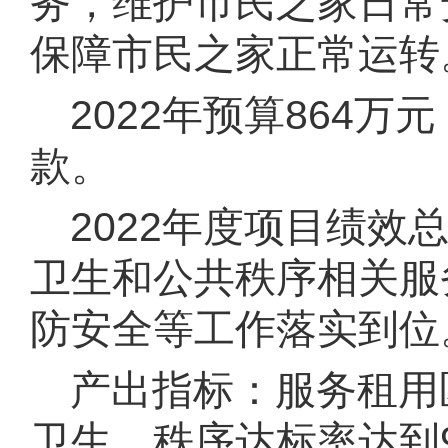
务，维护市民之家日常
保障市民之家正常运转
2022年预算864
款
。
2022年度项目绩
卫生和公共秩序相关服
防安全等工作落实到位
产出指标：服务租用区
卫生、秩序达标率达到9