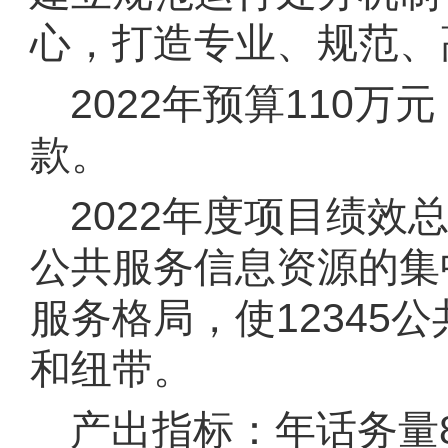
心，打造专业、规范、
2022年预算110
款
。
2022年度项目绩
公共服务信息资源的集
服务格局，使12345
和纽带
。
产出指标：年话务量8