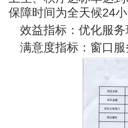
保障时间为全天候24小
效益指标：优化服务
满意度指标：窗口服