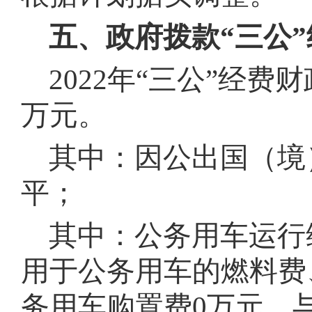
五、政府拨款“三公
2022年“三公”经费
万元
。
其中：因公出国（境）
平
；
其中：公务用车运行维
用于公务用车的燃料费
务用车购置费0万元，与