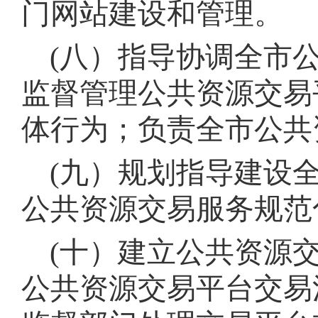
门网站建设和管理
。
(八）指导协调全市
监督管理公共资源交易
体行为
；
负责全市公共
(九）规划指导建设
公共资源交易服务规范
(十）建立公共资源
公共资源交易平台交易