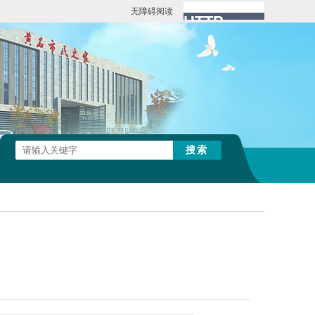
无障碍阅读