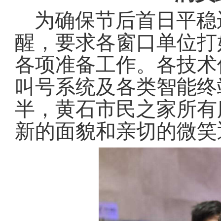
为确保节后首日平稳
醒，要求各窗口单位打
各项准备工作
。
各技术
叫号系统及各类智能终
半，黄石市民之家所有
新的面貌和亲切的微笑