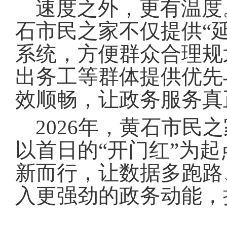
速度之外，更有温度
石市民之家不仅提供“
系统，方便群众合理规
出务工等群体提供优先
效顺畅，让政务服务真
2026年，黄石市民
以首日的“开门红”为起
新而行，让数据多跑路
入更强劲的政务动能，