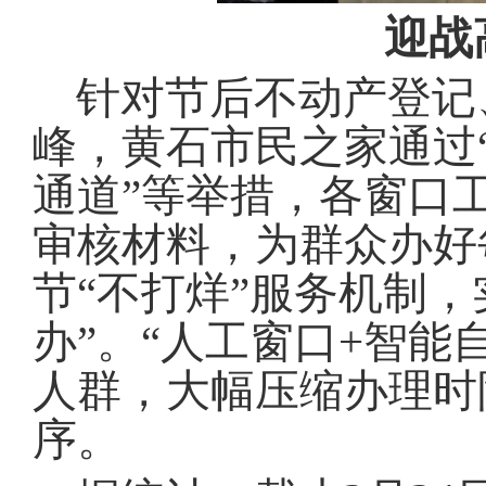
迎战
针对节后不动产登记
峰，黄石市民之家通过
通道”等举措，各窗口
审核材料，为群众办好
节“不打烊”服务机制
办”
。
“人工窗口+智能
人群，大幅压缩办理时
序
。