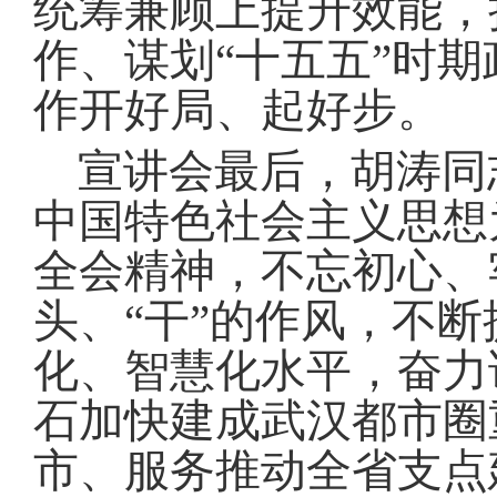
统筹兼顾上提升效能，
作、谋划“十五五”时期
作开好局、起好步
。
宣讲会最后，胡涛同
中国特色社会主义思想
全会精神，不忘初心、牢
头、“干”的作风，不
化、智慧化水平，奋力
石加快建成武汉都市圈
市、服务推动全省支点