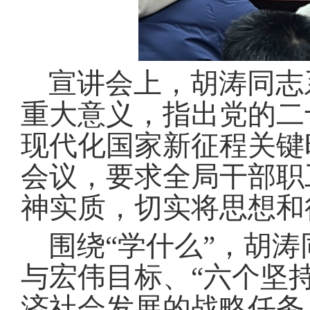
宣讲会上，胡涛同志
重大意义，指出党的二
现代化国家新征程关键
会议，要求全局干部职
神实质，切实将思想和
围绕“学什么”，胡
与宏伟目标、“六个坚
济社会发展的战略任务