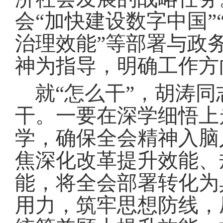
会“加快建设数字中国”
治理效能”等部署与政
神为指导，明确工作方
就“怎么干”，胡涛
干
。
一要在深学细悟上
学，确保全会精神入脑
焦深化改革提升效能、
能，将全会部署转化为
用力，筑牢思想防线，