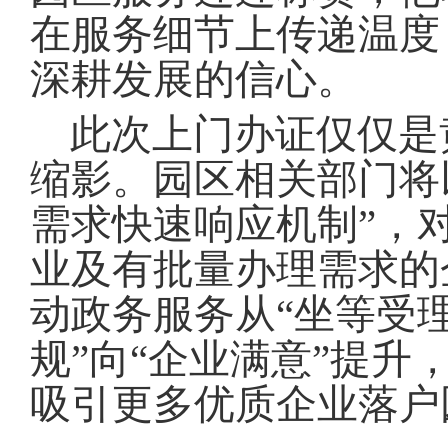
在服务细节上传递温度
深耕发展的信心
。
此次上门办证仅仅是
缩影
。
园区相关部门将
需求快速响应机制”，
业及有批量办理需求的
动政务服务从“坐等受理
规”向“企业满意”提
吸引更多优质企业落户