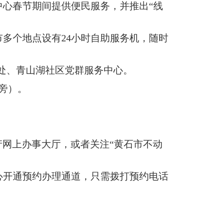
中心春节期间提供便民服务，并推出“线
市多个地点设有24小时自助服务机，随时
事处、青山湖社区党群服务中心
。
旁）
。
动产网上办事大厅，或者关注“黄石市不动
中心开通预约办理通道，只需拨打预约电话