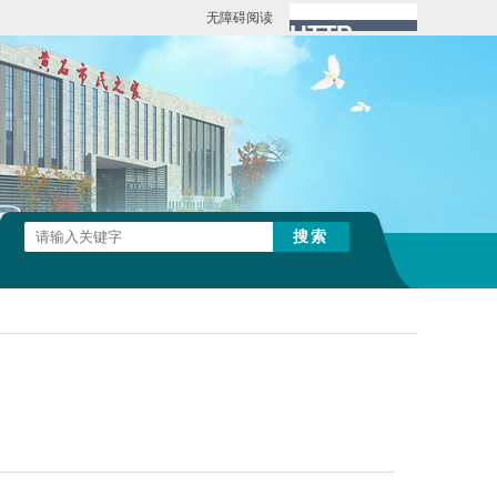
无障碍阅读