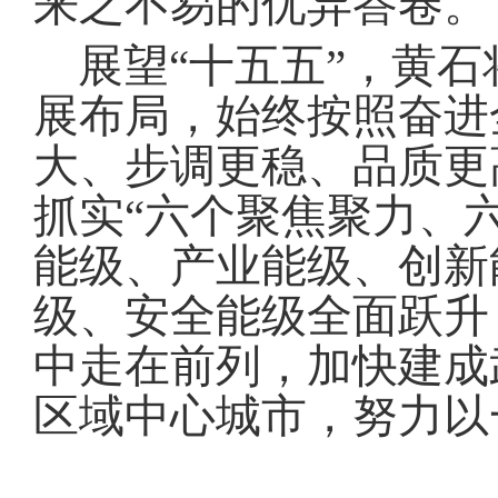
来之不易的优异答卷
。
展望“十五五”，黄
展布局，始终按照奋进
大、步调更稳、品质更
抓实“六个聚焦聚力、
能级、产业能级、创新
级、安全能级全面跃升
中走在前列，加快建成
区域中心城市，努力以