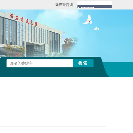
无障碍阅读