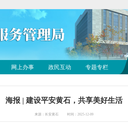
网上办事
政民互动
专题专栏
海报 | 建设平安黄石，共享美好生活
来源：长安黄石 时间：2025-12-09