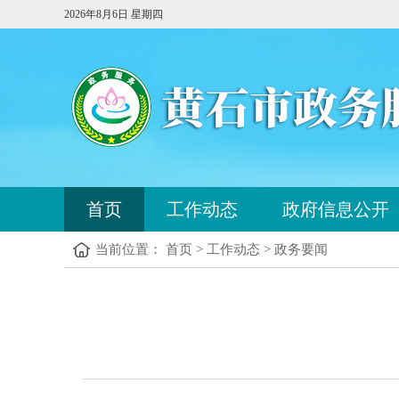
2026年8月6日 星期四
首页
工作动态
政府信息公开
当前位置： 首页 > 工作动态 > 政务要闻