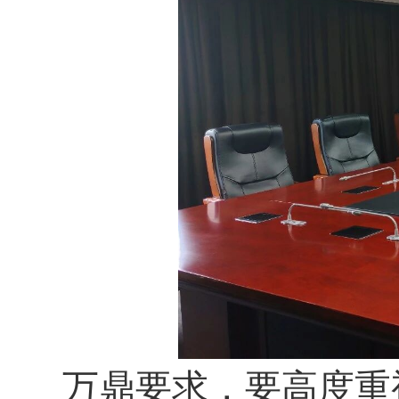
万鼎要求，要高度重