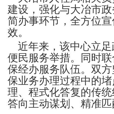
建设，强化与大冶市政
简办事环节，全方位宣
效
。
近年来，该中心立足
便民服务举措
。
同时联
保经办服务队伍
。
双方
保业务办理过程中的堵
理、程式化答复的传统
答向主动谋划、精准匹