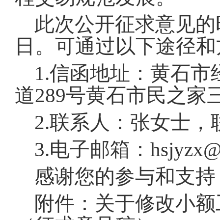
此次公开征求意见的时间
日
。
可通过以下途径和
1.信函地址：黄石
道289号黄石市民之
2.联系人：张女士，联系
3.电子邮箱：hsjyzx@h
感谢您的参与和支持
附件：关于修改小额