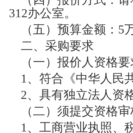
312办公室
。
（五）预算金额：5
二、采购要求
（一）报价人资格要
1、符合《中华人民
2、具有独立法人资
（二）须提交资格审
1、工商营业执照、