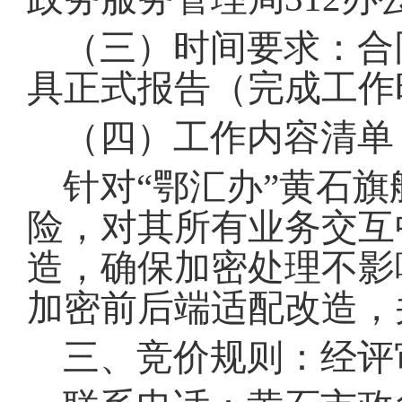
（三）时间要求：合
具正式报告（完成工作
（四）工作内容清单
针对“鄂汇办”黄石
险，对其所有业务交互
造，确保加密处理不影
加密前后端适配改造，
三、竞价规则：经评