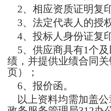
2、相应资质证明复
3、法定代表人的授
4、投标人身份证复
5、供应商具有1个
绩，并提供业绩合同关
页）
；
6、报价函
。
以上资料均需加盖公
政务服务管理局312办