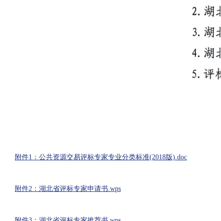
附件1：公共资源交易评标专家专业分类标准(2018版).doc
附件2：湖北省评标专家申请书.wps
附件3：湖北省评标专家推荐书.wps