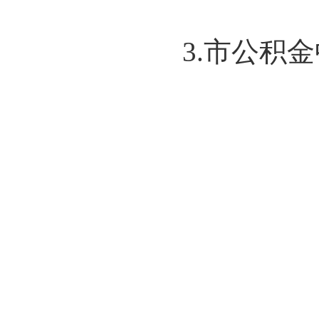
3.市公积