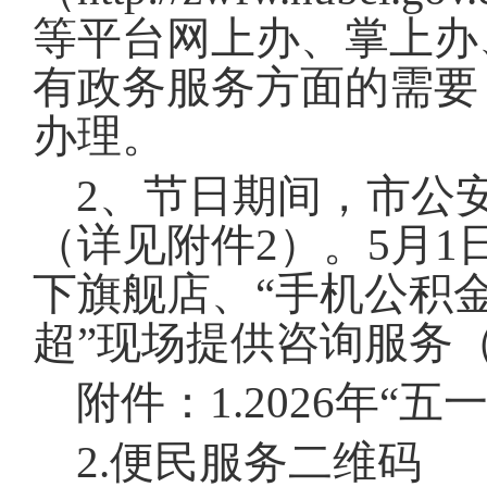
等平台网上办、掌上办
有政务服务方面的需要
办理
。
2、节日期间，市公
（详见附件2）
。
5月1
下旗舰店、“手机公积金
超”现场提供咨询服务
附件：1.2026年“
2.便民服务二维码