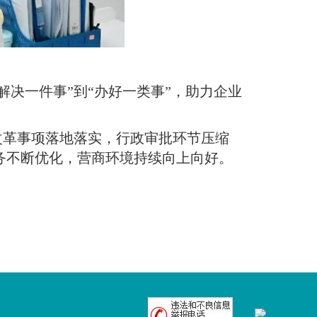
决一件事”到“办好一类事”，助力企业
改革事项落地落实，行政审批环节压缩
服务不断优化，营商环境持续向上向好
。