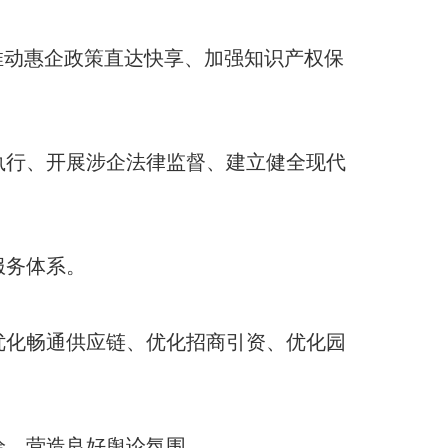
推动惠企政策直达快享、加强知识产权保
执行、开展涉企法律监督、建立健全现代
服务体系
。
优化畅通供应链、优化招商引资、优化园
给、营造良好舆论氛围
。