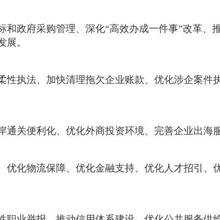
标和政府采购管理、深化“高效办成一件事”改革、
发展
。
柔性执法、加快清理拖欠企业账款、优化涉企案件
岸通关便利化、优化外商投资环境、完善企业出海
、优化物流保障、优化金融支持、优化人才招引、
性职业举报、推动信用体系建设、优化公共服务供