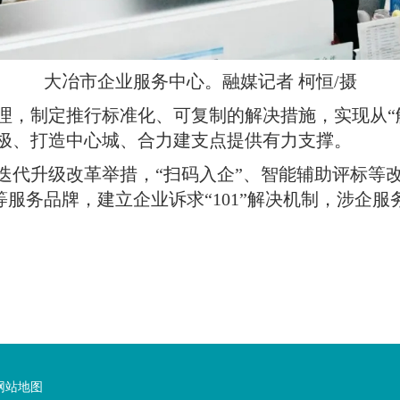
大冶市企业服务中心
。
融媒记者 柯恒/摄
理，制定推行标准化、可复制的解决措施，实现从“解
极、打造中心城、合力建支点提供有力支撑
。
迭代升级改革举措，“扫码入企”、智能辅助评标等
会等服务品牌，建立企业诉求“101”解决机制，涉企
网站地图