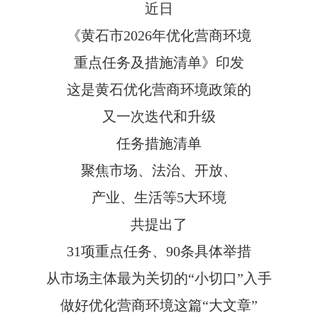
近日
《黄石市2026年优化营商环境
重点任务及措施清单》印发
这是黄石优化营商环境政策的
又一次迭代和升级
任务措施清单
聚焦市场、法治、开放、
产业、生活等5大环境
共提出了
31项重点任务、90条具体举措
从市场主体最为关切的“小切口”入手
做好优化营商环境这篇“大文章”