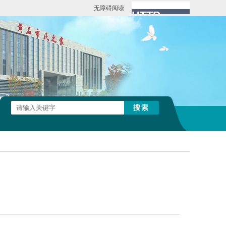
无障碍阅读