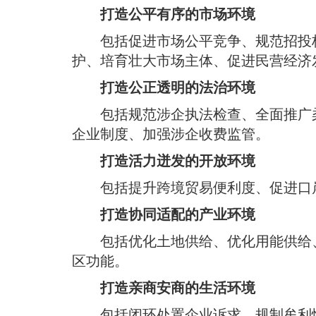
打造公平有序的市场环境
包括促进市场公平竞争、规范招投
护、培育壮大市场主体、促进民营经济
打造公正透明的法治环境
包括规范涉企执法检查、全面推广
企业制度、加强涉企收费监管
。
打造活力迸发的开放环境
包括提升跨境贸易便利度、促进口
打造协同适配的产业环境
包括优化土地供给、优化用能供给
区功能
。
打造亲商安商的生活环境
包括闭环处置企业诉求、规制牟利