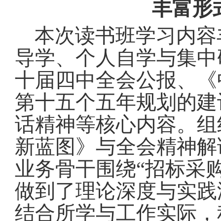
丰富形
本次读书班学习内容
导学、个人自学与集中
十届四中全会公报、《
第十五个五年规划的建
话精神等核心内容
。
组
新蓝图》与全会精神解
业务骨干围绕“招标采
做到了理论深度与实践
结合所学与工作实际，