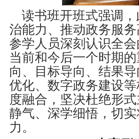
读书班开班式强调，
治能力、推动政务服务
参学人员深刻认识全会
当前和今后一个时期的
向、目标导向、结果导
优化、数字政务建设等
度融合，坚决杜绝形式
静气、深学细悟，切实
力
。