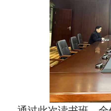
通过此次读书班，全