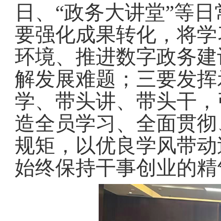
日、“政务大讲堂”等
要强化成果转化，将学
环境、推进数字政务建
解发展难题
；
三要发挥
学、带头讲、带头干，
造全员学习、全面贯彻
规矩，以优良学风带动
始终保持干事创业的精