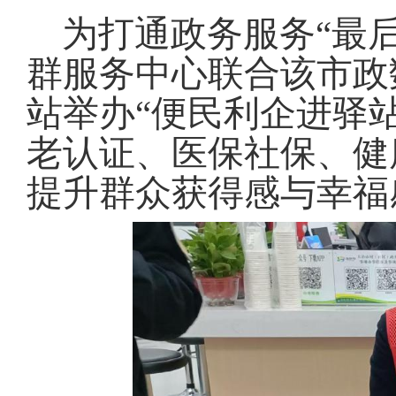
为打通政务服务“最
群服务中心联合该市政
站举办“便民利企进驿
老认证、医保社保、健
提升群众获得感与幸福