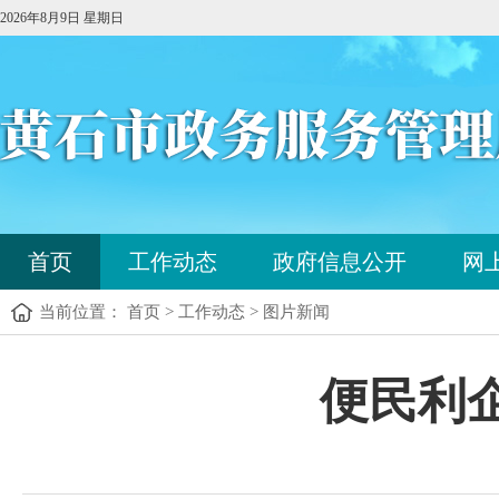
2026年8月9日 星期日
首页
工作动态
政府信息公开
网
当前位置： 首页 > 工作动态 > 图片新闻
便民利