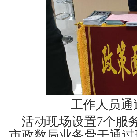
工作人员通
活动现场设置7个服
市政数局业务骨干通过