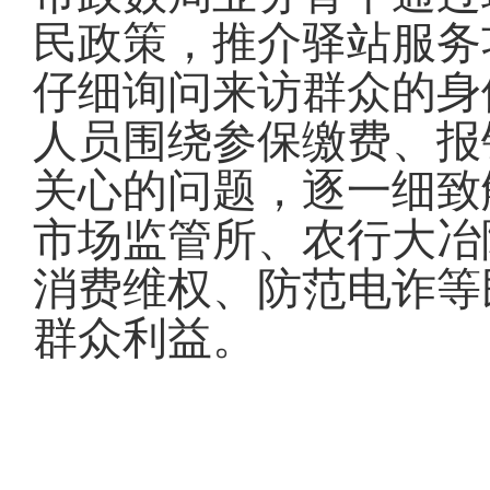
民政策，推介驿站服务
仔细询问来访群众的身
人员围绕参保缴费、报
关心的问题，逐一细致
市场监管所、农行大冶
消费维权、防范电诈等
群众利益。